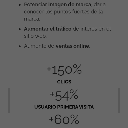
Potenciar
imagen de marca
, dar a
conocer los puntos fuertes de la
marca.
Aumentar el tráfico
de interés en el
sitio web.
Aumento de
ventas online
.
+150%
CLICS
+54%
USUARIO PRIMERA VISITA
+60%