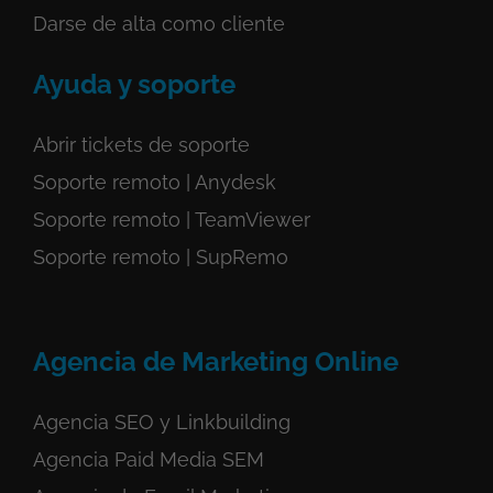
Darse de alta como cliente
Ayuda y soporte
Abrir tickets de soporte
Soporte remoto | Anydesk
Soporte remoto | TeamViewer
Soporte remoto | SupRemo
Agencia de Marketing Online
Agencia SEO y Linkbuilding
Agencia Paid Media SEM