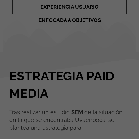
EXPERIENCIA USUARIO
ENFOCADA A OBJETIVOS
ESTRATEGIA PAID
MEDIA
Tras realizar un estudio
SEM
de la situación
en la que se encontraba Uvaenboca, se
plantea una estrategia para: