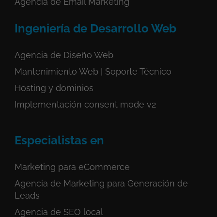
Agencia de Email Marketing
Ingeniería de Desarrollo Web
Agencia de Diseño Web
Mantenimiento Web | Soporte Técnico
Hosting y dominios
Implementación consent mode v2
Especialistas en
Marketing para eCommerce
Agencia de Marketing para Generación de
Leads
Agencia de SEO local