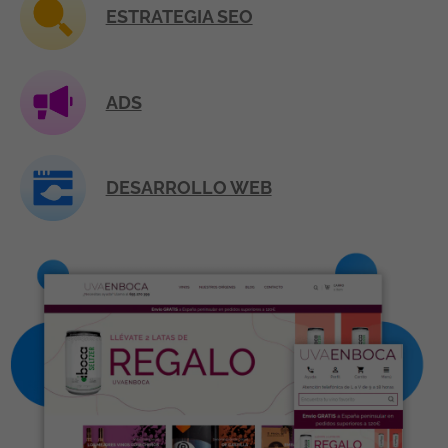
ESTRATEGIA SEO
ADS
DESARROLLO WEB