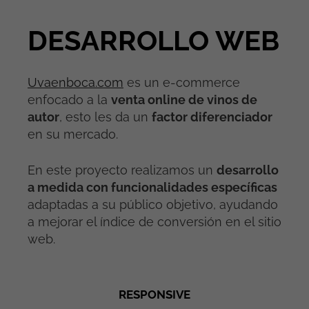
DESARROLLO WEB
Uvaenboca.com
es un e-commerce
enfocado a la
venta online de vinos de
autor
, esto les da un
factor diferenciador
en su mercado.
En este proyecto realizamos un
desarrollo
a medida con funcionalidades específicas
adaptadas a su público objetivo, ayudando
a mejorar el índice de conversión en el sitio
web.
RESPONSIVE