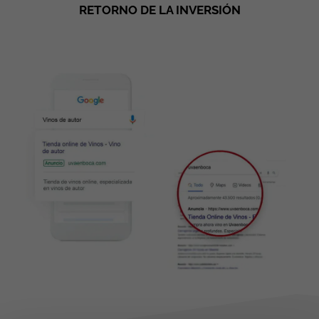
RETORNO DE LA INVERSIÓN