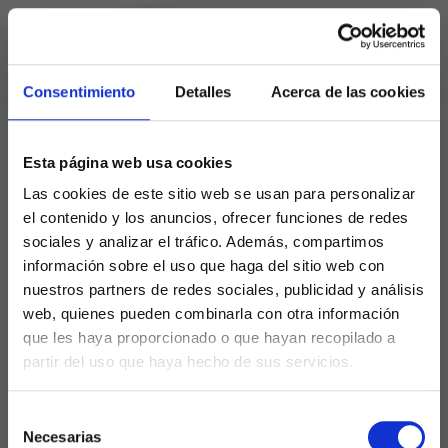
Consentimiento
Detalles
Acerca de las cookies
Esta página web usa cookies
Las cookies de este sitio web se usan para personalizar
el contenido y los anuncios, ofrecer funciones de redes
sociales y analizar el tráfico. Además, compartimos
información sobre el uso que haga del sitio web con
nuestros partners de redes sociales, publicidad y análisis
web, quienes pueden combinarla con otra información
que les haya proporcionado o que hayan recopilado a
partir del uso que haya hecho de sus servicios.
Selección
Necesarias
de