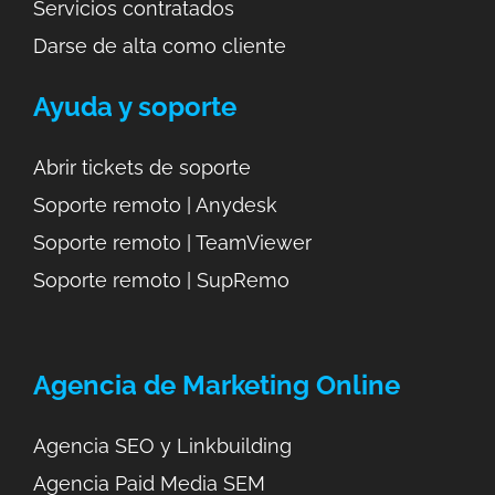
Servicios
contratados
Darse de alta como cliente
Ayuda y soporte
Abrir tickets de soporte
Soporte remoto | Anydesk
Soporte remoto | TeamViewer
Soporte remoto | SupRemo
Agencia de Marketing Online
Agencia SEO y Linkbuilding
Agencia Paid Media SEM