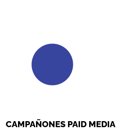
CAMPAÑONES PAID MEDIA