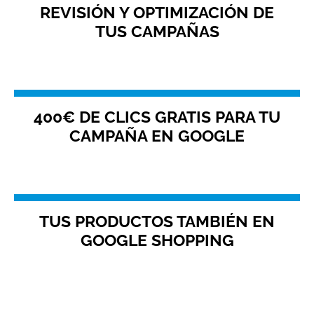
REVISIÓN Y OPTIMIZACIÓN DE
TUS CAMPAÑAS
400€ DE CLICS GRATIS PARA TU
CAMPAÑA EN GOOGLE
TUS PRODUCTOS TAMBIÉN EN
GOOGLE SHOPPING