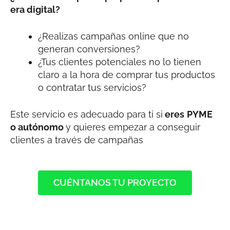
era digital?
¿Realizas campañas online que no
generan conversiones?
¿Tus clientes potenciales no lo tienen
claro a la hora de comprar tus productos
o contratar tus servicios?
Este servicio es adecuado para ti si
eres
PYME
o autónomo
y quieres empezar a conseguir
clientes a través de campañas
CUÉNTANOS TU PROYECTO