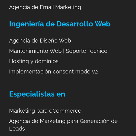
Agencia de Email Marketing
Ingeniería de Desarrollo Web
Agencia de Diseño Web
Mantenimiento Web | Soporte Técnico
Hosting y dominios
Implementación consent mode v2
Especialistas en
Marketing para eCommerce
Agencia de Marketing para Generación de
Leads