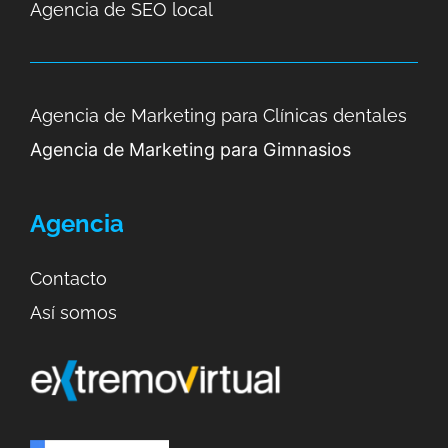
Agencia de SEO local
Agencia de Marketing para Clínicas dentales
Agencia de Marketing para Gimnasios
Agencia
Contacto
Así somos