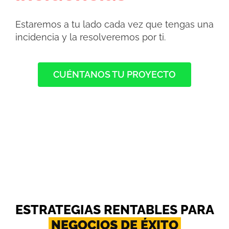
Estaremos a tu lado cada vez que tengas una
incidencia y la resolveremos por ti.
CUÉNTANOS TU PROYECTO
ESTRATEGIAS RENTABLES PARA
NEGOCIOS DE ÉXITO