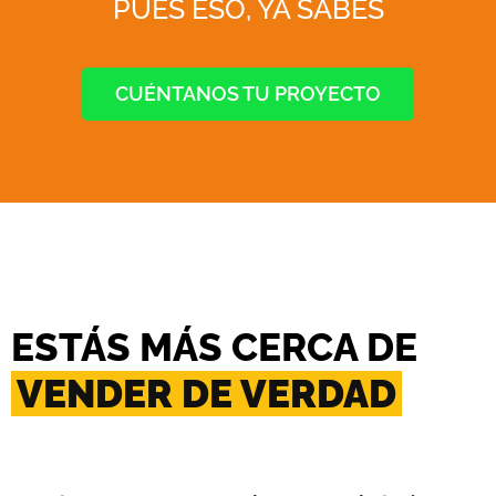
PUES ESO, YA SABES
CUÉNTANOS TU PROYECTO
ESTÁS MÁS CERCA DE
VENDER DE VERDAD