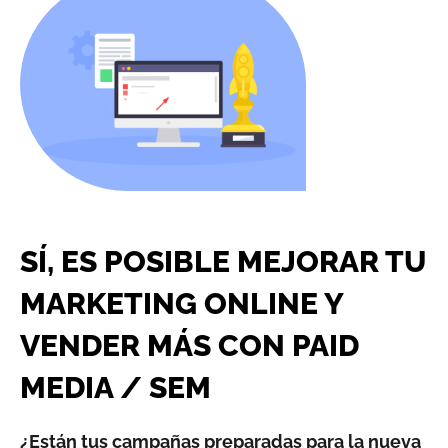
SÍ, ES POSIBLE MEJORAR TU
MARKETING ONLINE Y
VENDER MÁS CON PAID
MEDIA / SEM
¿Están tus campañas preparadas para la nueva