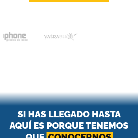
SI HAS LLEGADO HASTA
AQUÍ ES PORQUE TENEMOS
QUE
CONOCERNOS