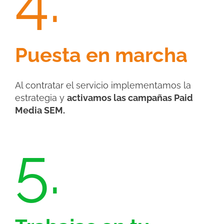
Puesta en marcha
Al contratar el servicio implementamos la
estrategia y
activamos las campañas Paid
Media SEM.
5.