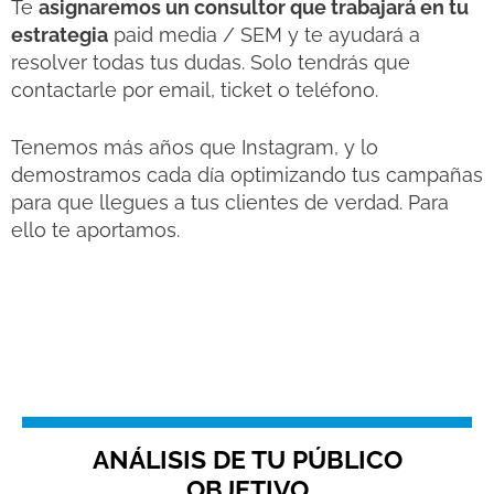
Te
asignaremos un consultor que trabajará en tu
estrategia
paid media / SEM y te ayudará a
resolver todas tus dudas. Solo tendrás que
contactarle por email, ticket o teléfono.
Tenemos más años que Instagram, y lo
demostramos cada día optimizando tus campañas
para que llegues a tus clientes de verdad. Para
ello te aportamos.
ANÁLISIS DE TU PÚBLICO
OBJETIVO