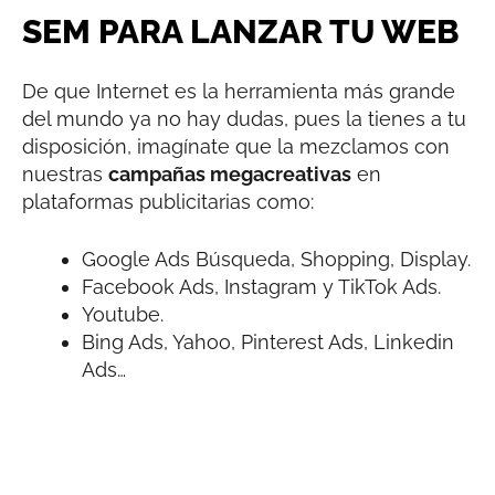
SEM PARA LANZAR TU WEB
De que Internet es la herramienta más grande
del mundo ya no hay dudas, pues la tienes a tu
disposición, imagínate que la mezclamos con
nuestras
campañas megacreativas
en
plataformas publicitarias como:
Google Ads Búsqueda, Shopping, Display.
Facebook Ads, Instagram y TikTok Ads.
Youtube.
Bing Ads, Yahoo, Pinterest Ads, Linkedin
Ads…