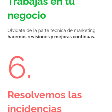
Trabajas en tu
negocio
Olvídate de la parte técnica de marketing,
haremos revisiones y mejoras continuas.
6.
Resolvemos las
incidencias