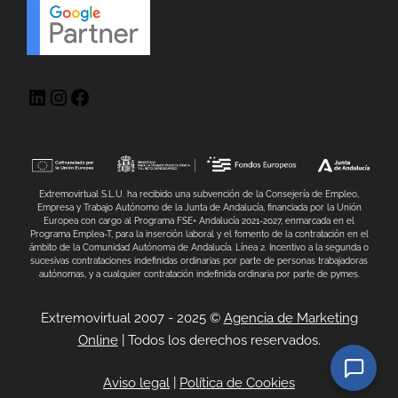
Extremovirtual S.L.U. ha recibido una subvención de la Consejería de Empleo,
Empresa y Trabajo Autónomo de la Junta de Andalucía, financiada por la Unión
Europea con cargo al Programa FSE+ Andalucía 2021-2027, enmarcada en el
Programa Emplea-T, para la inserción laboral y el fomento de la contratación en el
ámbito de la Comunidad Autónoma de Andalucía. Línea 2. Incentivo a la segunda o
sucesivas contrataciones indefinidas ordinarias por parte de personas trabajadoras
autónomas, y a cualquier contratación indefinida ordinaria por parte de pymes.
Extremovirtual 2007 - 2025 ©
Agencia de Marketing
Online
| Todos los derechos reservados.
Aviso legal
|
Política de Cookies