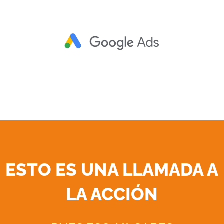
ESTO ES UNA LLAMADA A
LA ACCIÓN