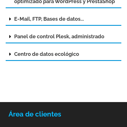
optimizado para WordPress y PrestaShop
E-Mail, FTP, Bases de datos...
Panel de control Plesk, administrado
Centro de datos ecológico
Área de clientes