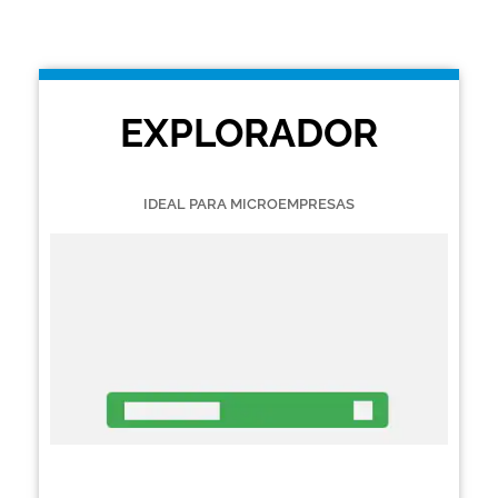
EXPLORADOR
IDEAL PARA MICROEMPRESAS