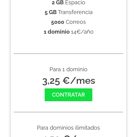
2 GB
Espacio
5 GB
Transferencia
5000
Correos
1 dominio
14€/año
Para 1 dominio
3,25 €/mes
CONTRATAR
Para dominios ilimitados