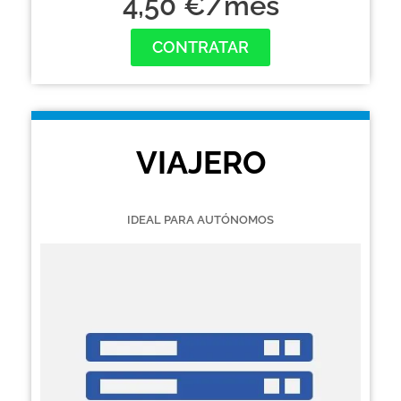
4,50 €/mes
CONTRATAR
VIAJERO
IDEAL PARA AUTÓNOMOS