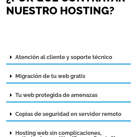
NUESTRO HOSTING?
Atención al cliente y soporte técnico
Migración de tu web gratis
Tu web protegida de amenazas
Copias de seguridad en servidor remoto
Hosting web sin complicaciones,