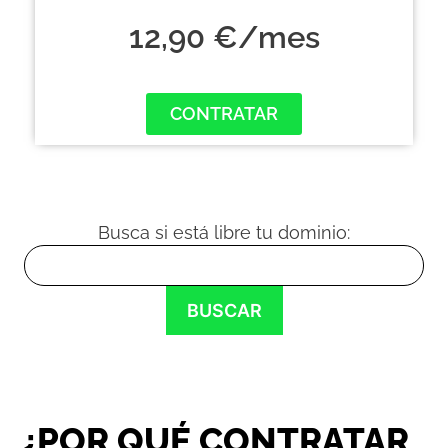
12,90 €/mes
CONTRATAR
Busca si está libre tu dominio:
¿POR QUÉ CONTRATAR