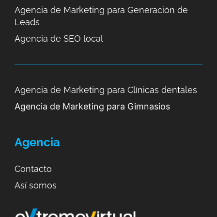
Agencia de Marketing para Generación de
Leads
Agencia de SEO local
Agencia de Marketing para Clínicas dentales
Agencia de Marketing para Gimnasios
Agencia
Contacto
Así somos