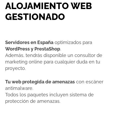
ALOJAMIENTO WEB
GESTIONADO
Servidores en España
optimizados para
WordPress y PrestaShop
.
Además, tendrás disponible un consultor de
marketing online para cualquier duda en tu
proyecto.
Tu web protegida de amenazas
con escáner
antimalware.
Todos los paquetes incluyen sistema de
protección de amenazas.