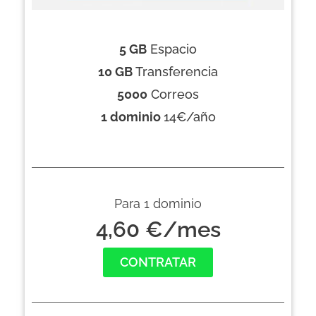
5 GB
Espacio
10 GB
Transferencia
5000
Correos
1 dominio
14€/año
Para 1 dominio
4,60 €/mes
CONTRATAR