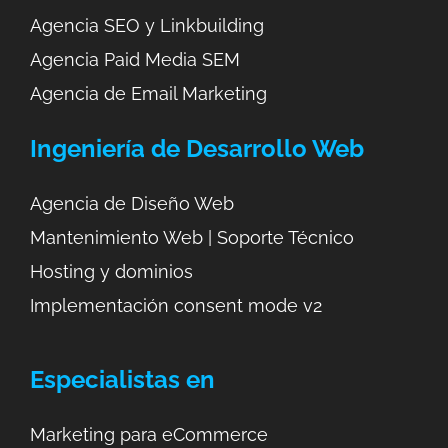
Agencia SEO y Linkbuilding
Agencia Paid Media SEM
Agencia de Email Marketing
Ingeniería de Desarrollo Web
Agencia de Diseño Web
Mantenimiento Web | Soporte Técnico
Hosting y dominios
Implementación consent mode v2
Especialistas en
Marketing para eCommerce