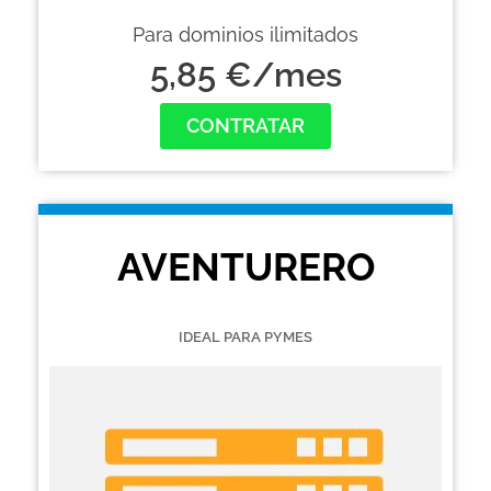
Para dominios ilimitados
5,85 €/mes
CONTRATAR
AVENTURERO
IDEAL PARA PYMES