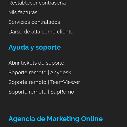
Restablecer contraseña
Mis facturas
Servicios
contratados
Darse de alta como cliente
Ayuda y soporte
Abrir tickets de soporte
Soporte remoto | Anydesk
Soporte remoto | TeamViewer
Soporte remoto | SupRemo
Agencia de Marketing Online