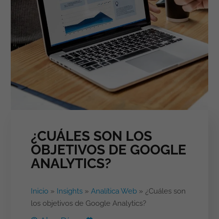
¿CUÁLES SON LOS
OBJETIVOS DE GOOGLE
ANALYTICS?
Inicio
»
Insights
»
Analítica Web
»
¿Cuáles son
los objetivos de Google Analytics?