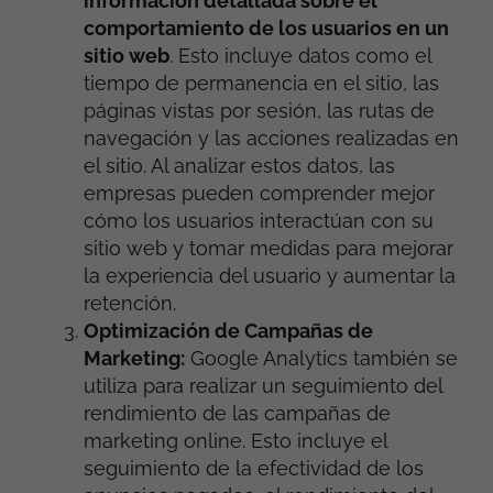
información detallada sobre el
comportamiento de los usuarios en un
sitio web
. Esto incluye datos como el
tiempo de permanencia en el sitio, las
páginas vistas por sesión, las rutas de
navegación y las acciones realizadas en
el sitio. Al analizar estos datos, las
empresas pueden comprender mejor
cómo los usuarios interactúan con su
sitio web y tomar medidas para mejorar
la experiencia del usuario y aumentar la
retención.
Optimización de Campañas de
Marketing:
Google Analytics también se
utiliza para realizar un seguimiento del
rendimiento de las campañas de
marketing online. Esto incluye el
seguimiento de la efectividad de los