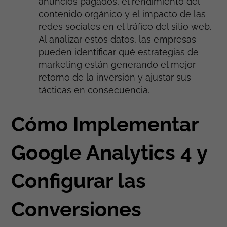
anuncios pagados, el rendimiento del
contenido orgánico y el impacto de las
redes sociales en el tráfico del sitio web.
Al analizar estos datos, las empresas
pueden identificar qué estrategias de
marketing están generando el mejor
retorno de la inversión y ajustar sus
tácticas en consecuencia.
Cómo Implementar
Google Analytics 4 y
Configurar las
Conversiones