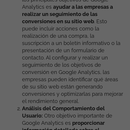
Analytics es
ayudar a las empresas a
realizar un seguimiento de las
conversiones en su sitio web
. Esto
puede incluir acciones como la
realización de una compra, la
suscripción a un boletín informativo o la
presentación de un formulario de
contacto. Al configurar y realizar un
seguimiento de los objetivos de
conversión en Google Analytics, las
empresas pueden identificar qué áreas
de su sitio web están generando
conversiones y optimizarlas para mejorar
el rendimiento general.
Análisis del Comportamiento del
Usuario:
Otro objetivo importante de
Google Analytics es
proporcionar