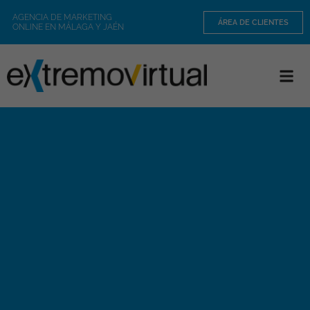
AGENCIA DE MARKETING
ÁREA DE CLIENTES
ONLINE EN MÁLAGA Y JAÉN