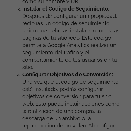
como su nombre y URL.
Instalar el Código de Seguimiento:
Después de configurar una propiedad,
recibirás un código de seguimiento
único que deberás instalar en todas las
páginas de tu sitio web. Este código
permite a Google Analytics realizar un
seguimiento del tráfico y el
comportamiento de los usuarios en tu
sitio.
Configurar Objetivos de Conversión:
Una vez que el código de seguimiento
esté instalado, podrás configurar
objetivos de conversión para tu sitio
web. Esto puede incluir acciones como
la realización de una compra, la
descarga de un archivo o la
reproducción de un video. Al configurar