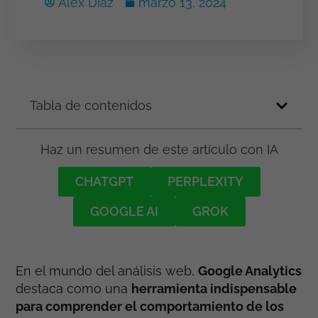
Alex Díaz
marzo 13, 2024
Tabla de contenidos
Haz un resumen de este artículo con IA
CHATGPT
PERPLEXITY
GOOGLE AI
GROK
En el mundo del análisis web,
Google Analytics
destaca como una
herramienta indispensable
para comprender el comportamiento de los