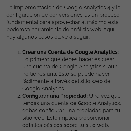
La implementación de Google Analytics 4 y la
configuración de conversiones es un proceso
fundamental para aprovechar al máximo esta
poderosa herramienta de análisis web. Aquí
hay algunos pasos clave a seguir:
Crear una Cuenta de Google Analytics:
Lo primero que debes hacer es crear
una cuenta de Google Analytics si aún
no tienes una. Esto se puede hacer
fácilmente a través del sitio web de
Google Analytics.
Configurar una Propiedad:
Una vez que
tengas una cuenta de Google Analytics,
debes configurar una propiedad para tu
sitio web. Esto implica proporcionar
detalles básicos sobre tu sitio web,