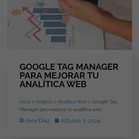
GOOGLE TAG MANAGER
PARA MEJORAR TU
ANALÍTICA WEB
Inicio
»
Insights
»
Analítica Web
»
Google Tag
Manager para mejorar tu analítica web
Alex Díaz
octubre 2, 2024