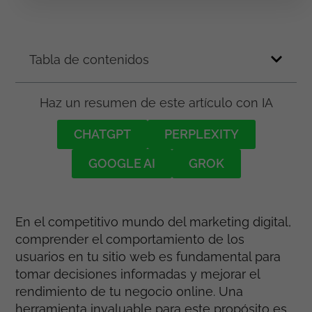
Tabla de contenidos
Haz un resumen de este artículo con IA
CHATGPT
PERPLEXITY
GOOGLE AI
GROK
En el competitivo mundo del marketing digital,
comprender el comportamiento de los
usuarios en tu sitio web es fundamental para
tomar decisiones informadas y mejorar el
rendimiento de tu negocio online. Una
herramienta invaluable para este propósito es