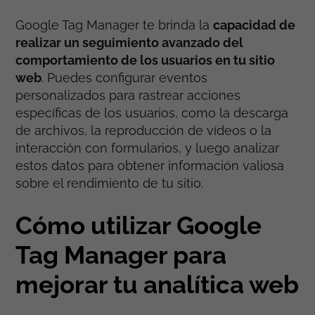
Google Tag Manager te brinda la
capacidad de
realizar un seguimiento avanzado del
comportamiento de los usuarios en tu sitio
web
. Puedes configurar eventos
personalizados para rastrear acciones
específicas de los usuarios, como la descarga
de archivos, la reproducción de vídeos o la
interacción con formularios, y luego analizar
estos datos para obtener información valiosa
sobre el rendimiento de tu sitio.
Cómo utilizar Google
Tag Manager para
mejorar tu analítica web