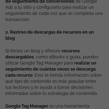
de seguimiento de conversiones
de Google
Ads a tu sitio y configurarlo para realizar un
seguimiento de cada vez que se completa una
transacción.
2.
Rastreo de descargas de recursos en un
blog
Si tienes un blog y ofreces
recursos
descargables
, como eBooks o guías, puedes
utilizar Google Tag Manager para
realizar un
seguimiento de cuántas veces se descarga
cada recurso
. Esto te brinda información sobre
qué tipo de contenido es más popular entre
tus lectores y te ayuda a tomar decisiones
informadas sobre tu estrategia de contenido.
Google Tag Manager
es una herramienta