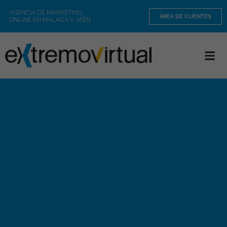
AGENCIA DE MARKETING
ÁREA DE CLIENTES
ONLINE EN MÁLAGA Y JAÉN