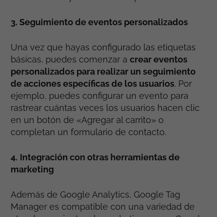
3. Seguimiento de eventos personalizados
Una vez que hayas configurado las etiquetas
básicas, puedes comenzar a
crear eventos
personalizados para realizar un seguimiento
de acciones específicas de los usuarios
. Por
ejemplo, puedes configurar un evento para
rastrear cuántas veces los usuarios hacen clic
en un botón de «Agregar al carrito» o
completan un formulario de contacto.
4.
Integración con otras herramientas de
marketing
Además de Google Analytics, Google Tag
Manager es compatible con una variedad de