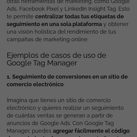
otras herramientas de marketing, como Google
Ads, Facebook Pixel y LinkedIn Insight Tag. Esto
te permite
centralizar todas tus etiquetas de
seguimiento en una sola plataforma
y obtener
una visión holística del rendimiento de tus
campañas de marketing online
.
Ejemplos de casos de uso de
Google Tag Manager
1.
Seguimiento de conversiones en un sitio de
comercio electrónico
Imagina que tienes un sitio de comercio
electrónico y quieres realizar un seguimiento
de cuántas ventas se generan a partir de
anuncios de Google Ads. Con Google Tag
Manager, puedes
agregar fácilmente el código