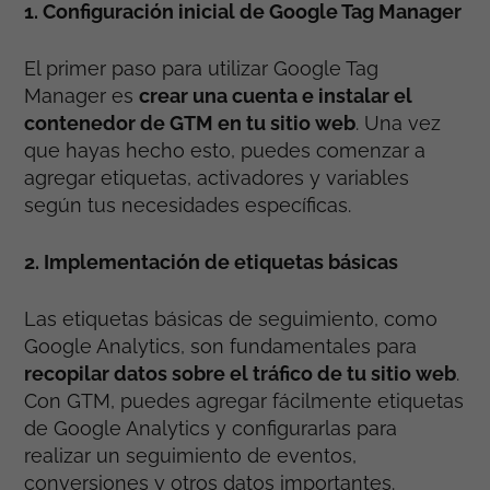
1. Configuración inicial de Google Tag Manager
El primer paso para utilizar Google Tag
Manager es
crear una cuenta e instalar el
contenedor de GTM en tu sitio web
. Una vez
que hayas hecho esto, puedes comenzar a
agregar etiquetas, activadores y variables
según tus necesidades específicas.
2. Implementación de etiquetas básicas
Las etiquetas básicas de seguimiento, como
Google Analytics, son fundamentales para
recopilar datos sobre el tráfico de tu sitio web
.
Con GTM, puedes agregar fácilmente etiquetas
de Google Analytics y configurarlas para
realizar un seguimiento de eventos,
conversiones y otros datos importantes.