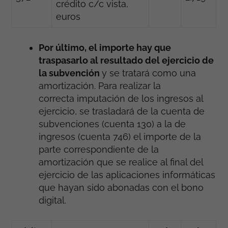
crédito c/c vista,
euros
Por último, el importe hay que
traspasarlo al resultado del ejercicio de
la subvención
y se tratará como una
amortización. Para realizar la
correcta imputación de los ingresos al
ejercicio, se trasladará de la cuenta de
subvenciones (cuenta 130) a la de
ingresos (cuenta 746) el importe de la
parte correspondiente de la
amortización que se realice al final del
ejercicio de las aplicaciones informáticas
que hayan sido abonadas con el bono
digital.