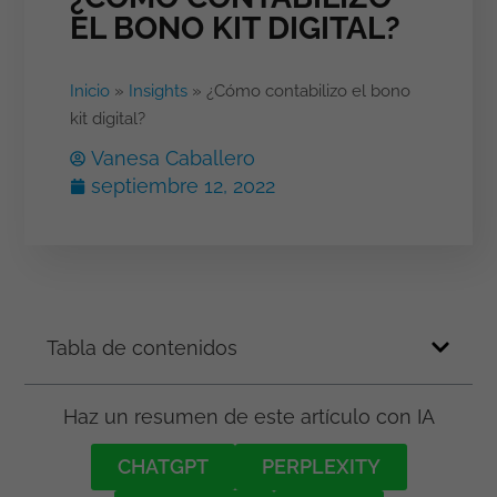
EL BONO KIT DIGITAL?
Inicio
»
Insights
»
¿Cómo contabilizo el bono
kit digital?
Vanesa Caballero
septiembre 12, 2022
Tabla de contenidos
Haz un resumen de este artículo con IA
CHATGPT
PERPLEXITY