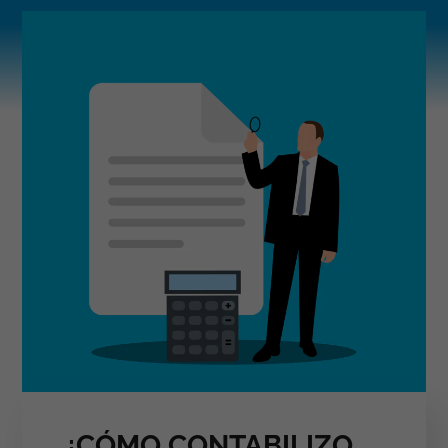
¿CÓMO CONTABILIZO