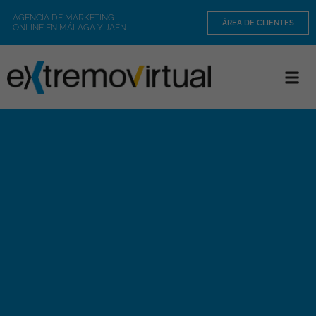
AGENCIA DE MARKETING
ÁREA DE CLIENTES
ONLINE EN MÁLAGA Y JAÉN