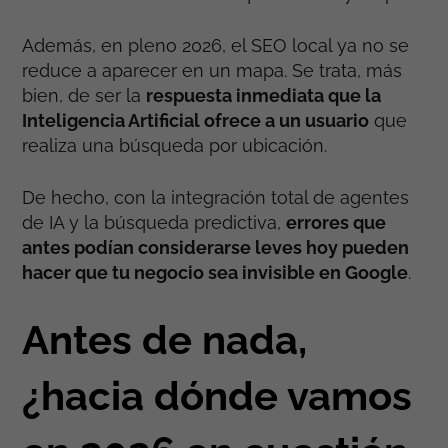
Además, en pleno 2026, el SEO local ya no se
reduce a aparecer en un mapa. Se trata, más
bien, de ser la
respuesta inmediata que la
Inteligencia Artificial ofrece a un usuario
que
realiza una búsqueda por ubicación.
De hecho, con la integración total de agentes
de IA y la búsqueda predictiva,
errores que
antes podían considerarse leves hoy pueden
hacer que tu negocio sea invisible en Google
.
Antes de nada,
¿hacia dónde vamos