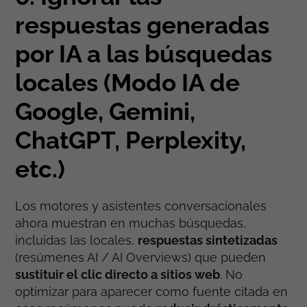
respuestas generadas
por IA a las búsquedas
locales (Modo IA de
Google, Gemini,
ChatGPT, Perplexity,
etc.)
Los motores y asistentes conversacionales
ahora muestran en muchas búsquedas,
incluidas las locales,
respuestas sintetizadas
(resúmenes AI / AI Overviews) que pueden
sustituir el clic directo a sitios web
. No
optimizar para aparecer como fuente citada en