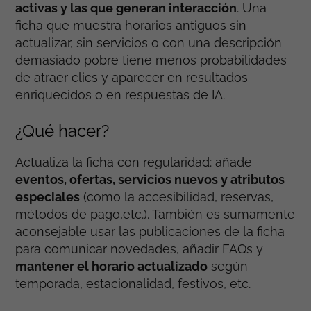
activas y las que generan interacción
. Una
ficha que muestra horarios antiguos sin
actualizar, sin servicios o con una descripción
demasiado pobre tiene menos probabilidades
de atraer clics y aparecer en resultados
enriquecidos o en respuestas de IA.
¿Qué hacer?
Actualiza la ficha con regularidad: añade
eventos, ofertas, servicios nuevos y atributos
especiales
(como la accesibilidad, reservas,
métodos de pago,etc.). También es sumamente
aconsejable usar las publicaciones de la ficha
para comunicar novedades, añadir FAQs y
mantener el horario actualizado
según
temporada, estacionalidad, festivos, etc.