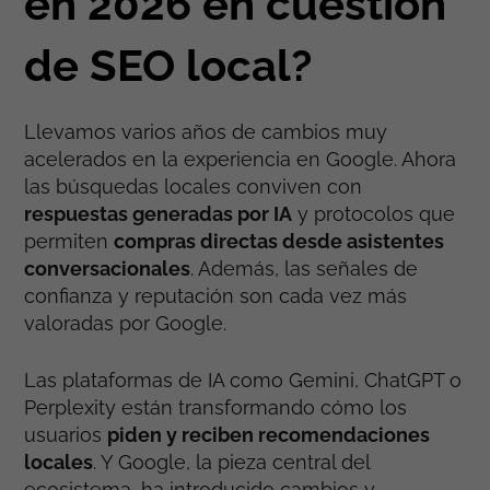
en 2026 en cuestión
de SEO local?
Llevamos varios años de cambios muy
acelerados en la experiencia en Google. Ahora
las búsquedas locales conviven con
respuestas generadas por IA
y protocolos que
permiten
compras directas desde asistentes
conversacionales
. Además, las señales de
confianza y reputación son cada vez más
valoradas por Google.
Las plataformas de IA como Gemini, ChatGPT o
Perplexity están transformando cómo los
usuarios
piden y reciben recomendaciones
locales
. Y Google, la pieza central del
ecosistema, ha introducido cambios y