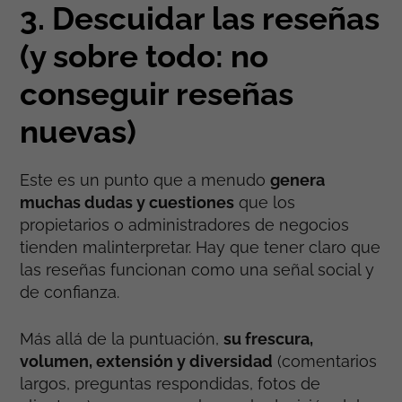
3. Descuidar las reseñas
(y sobre todo: no
conseguir reseñas
nuevas)
Este es un punto que a menudo
genera
muchas dudas y cuestiones
que los
propietarios o administradores de negocios
tienden malinterpretar. Hay que tener claro que
las reseñas funcionan como una señal social y
de confianza.
Más allá de la puntuación,
su frescura,
volumen, extensión y diversidad
(comentarios
largos, preguntas respondidas, fotos de