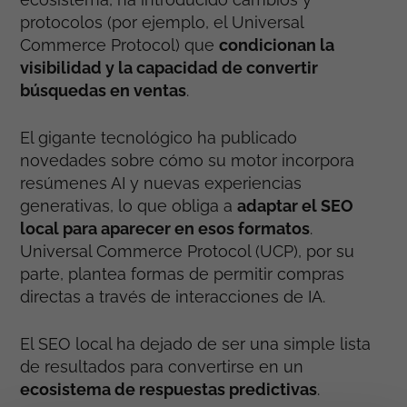
protocolos (por ejemplo, el Universal
Commerce Protocol) que
condicionan la
visibilidad y la capacidad de convertir
búsquedas en ventas
.
El gigante tecnológico ha publicado
novedades sobre cómo su motor incorpora
resúmenes AI y nuevas experiencias
generativas, lo que obliga a
adaptar el SEO
local para aparecer en esos formatos
.
Universal Commerce Protocol (UCP), por su
parte, plantea formas de permitir compras
directas a través de interacciones de IA.
El SEO local ha dejado de ser una simple lista
de resultados para convertirse en un
ecosistema de respuestas predictivas
.