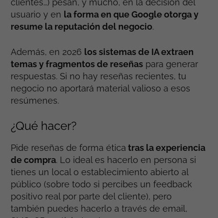
clientes…) pesan, y mucho, en la decisión del
usuario y en
la forma en que Google otorga y
resume la reputación del negocio
.
Además, en 2026
los sistemas de IA extraen
temas y fragmentos de reseñas
para generar
respuestas. Si no hay reseñas recientes, tu
negocio no aportará material valioso a esos
resúmenes.
¿Qué hacer?
Pide reseñas de forma ética
tras la experiencia
de compra
. Lo ideal es hacerlo en persona si
tienes un local o establecimiento abierto al
público (sobre todo si percibes un feedback
positivo real por parte del cliente), pero
también puedes hacerlo a través de email,