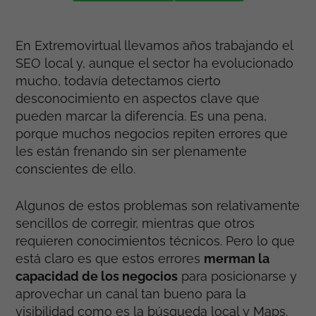
En Extremovirtual llevamos años trabajando el
SEO local y, aunque el sector ha evolucionado
mucho, todavía detectamos cierto
desconocimiento en aspectos clave que
pueden marcar la diferencia. Es una pena,
porque muchos negocios repiten errores que
les están frenando sin ser plenamente
conscientes de ello.
Algunos de estos problemas son relativamente
sencillos de corregir, mientras que otros
requieren conocimientos técnicos. Pero lo que
está claro es que estos errores
merman la
capacidad de los negocios
para posicionarse y
aprovechar un canal tan bueno para la
visibilidad como es la búsqueda local y Maps.