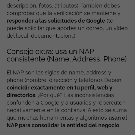
descripción, fotos, atributos). También debes
comprobar que la verificación se mantiene y
responder a las solicitudes de Google
(te
puede solicitar que aportes un correo, un vídeo
del local, documentación…).
Consejo extra: usa un NAP
consistente (Name, Address, Phone)
El NAP son las siglas de name, address y
phone (nombre, dirección y teléfono). Deben
coincidir exactamente en tu perfil, web y
directorios
. ¿Por qué? Las inconsistencias
confunden a Google y a usuarios y repercuten
negativamente en la confianza. A esto se suma
que muchas herramientas y algoritmos
usan el
NAP para consolidar la entidad del negocio
.