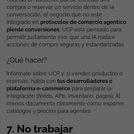
compra o reservar un servicio dentro de la
conversación, el negocio que no esté
integrado en
protocolos de comercio agentico
pierde conversiones
. UCP está pensado para
permitir justamente eso: que una IA realice
acciones de compra seguras y estandarizadas.
¿Qué hacer?
Infórmate sobre UCP y, si vendes productos o
reservas, habla con
tus desarrolladores o
plataforma e-commerce
para preparar la
integración (feeds, APIs, inventario, pagos). Al
menos documenta claramente cómo exponer
catálogos y precios para agentes.
7. No trabajar