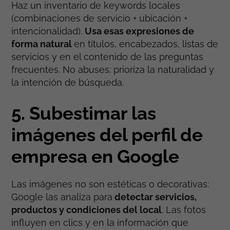
Haz un inventario de keywords locales
(combinaciones de servicio + ubicación +
intencionalidad).
Usa esas expresiones de
forma natural
en títulos, encabezados, listas de
servicios y en el contenido de las preguntas
frecuentes. No abuses: prioriza la naturalidad y
la intención de búsqueda.
5. Subestimar las
imágenes del perfil de
empresa en Google
Las imágenes no son estéticas o decorativas:
Google las analiza para
detectar servicios,
productos y condiciones del local
. Las fotos
influyen en clics y en la información que