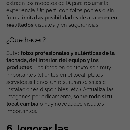
extraen los modelos de IA para resumir la
experiencia. Un perfil con fotos pobres o sin
fotos
limita las posibilidades de aparecer en
resultados
visuales y en sugerencias.
¿Qué hacer?
Sube
fotos profesionales y auténticas de la
fachada, del interior, del equipo y los
productos
. Las fotos en contexto son muy
importantes (clientes en el local, platos
servidos si tienes un restaurante, salas e
instalaciones disponibles, etc.). Actualiza las
imágenes periódicamente,
sobre todo si tu
local cambia
o hay novedades visuales
importantes.
6. Ignorar las