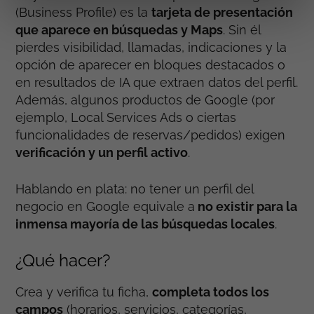
(Business Profile) es la
tarjeta de presentación
que aparece en búsquedas y Maps
. Sin él
pierdes visibilidad, llamadas, indicaciones y la
opción de aparecer en bloques destacados o
en resultados de IA que extraen datos del perfil.
Además, algunos productos de Google (por
ejemplo, Local Services Ads o ciertas
funcionalidades de reservas/pedidos) exigen
verificación y un perfil activo
.
Hablando en plata: no tener un perfil del
negocio en Google equivale a
no existir para la
inmensa mayoría de las búsquedas locales
.
¿Qué hacer?
Crea y verifica tu ficha,
completa todos los
campos
(horarios, servicios, categorías,