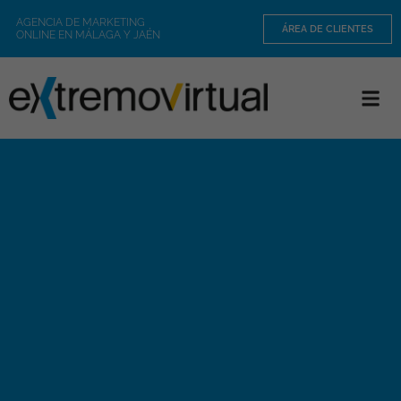
AGENCIA DE MARKETING
ÁREA DE CLIENTES
ONLINE EN MÁLAGA Y JAÉN