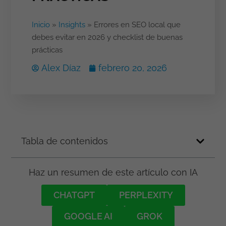
Inicio
»
Insights
»
Errores en SEO local que
debes evitar en 2026 y checklist de buenas
prácticas
Alex Díaz
febrero 20, 2026
Tabla de contenidos
Haz un resumen de este artículo con IA
CHATGPT
PERPLEXITY
GOOGLE AI
GROK