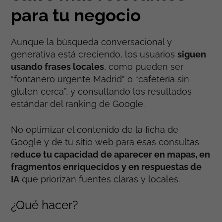
para tu negocio
Aunque la búsqueda conversacional y
generativa está creciendo, los usuarios
siguen
usando frases locales
, como pueden ser
“fontanero urgente Madrid” o “cafetería sin
gluten cerca”, y consultando los resultados
estándar del ranking de Google.
No optimizar el contenido de la ficha de
Google y de tu sitio web para esas consultas
r
educe tu capacidad de aparecer en mapas, en
fragmentos enriquecidos y en respuestas de
IA
que priorizan fuentes claras y locales.
¿Qué hacer?