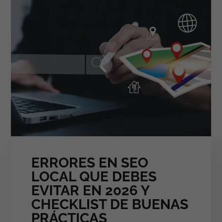
ERRORES EN SEO
LOCAL QUE DEBES
EVITAR EN 2026 Y
CHECKLIST DE BUENAS
PRÁCTICAS