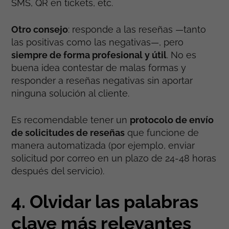
SMS, QR en tickets, etc.
Otro consejo
: responde a las reseñas —tanto
las positivas como las negativas—, pero
siempre de forma profesional y útil
. No es
buena idea contestar de malas formas y
responder a reseñas negativas sin aportar
ninguna solución al cliente.
Es recomendable tener un
protocolo de envío
de solicitudes de reseñas
que funcione de
manera automatizada (por ejemplo, enviar
solicitud por correo en un plazo de 24-48 horas
después del servicio).
4. Olvidar las palabras
clave más relevantes