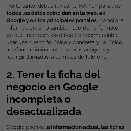
Por lo tanto, debes revisar tu NAP en para que
todos los datos coincidan en la web, en
Google y en los principales portales
, no solo la
información, sino también el orden y formato
en que aparecen los datos. Es recomendable
usar una dirección única y concreta y un único
teléfono, eliminar los números antiguos y
redirigir llamadas si cambias de teléfono.
2. Tener la ficha del
negocio en Google
incompleta o
desactualizada
Google prioriza
la información actual, las fichas