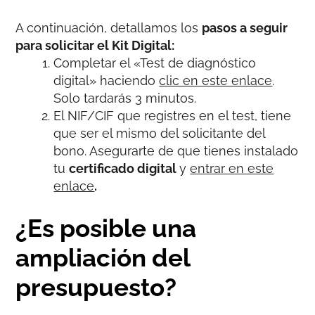
A continuación, detallamos los
pasos a seguir
para solicitar el Kit Digital:
Completar el «Test de diagnóstico
digital» haciendo
clic en este enlace
.
Solo tardarás 3 minutos.
El NIF/CIF que registres en el test, tiene
que ser el mismo del solicitante del
bono. Asegurarte de que tienes instalado
tu
certificado digital
y
entrar en este
enlace
.
¿Es posible una
ampliación del
presupuesto?