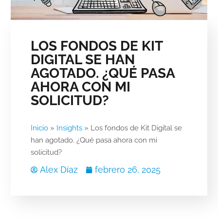
LOS FONDOS DE KIT
DIGITAL SE HAN
AGOTADO. ¿QUÉ PASA
AHORA CON MI
SOLICITUD?
Inicio
»
Insights
»
Los fondos de Kit Digital se
han agotado. ¿Qué pasa ahora con mi
solicitud?
Alex Díaz
febrero 26, 2025