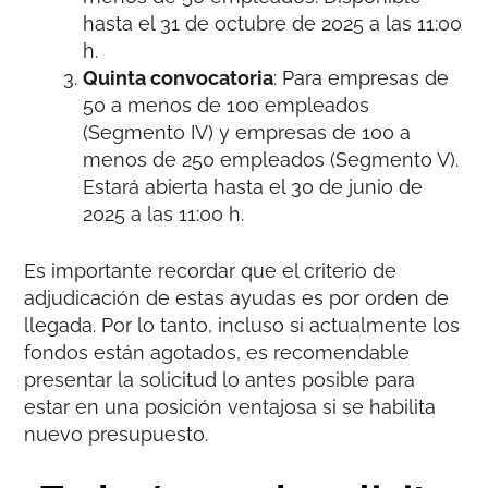
hasta el 31 de octubre de 2025 a las 11:00
h.
Quinta convocatoria
: Para empresas de
50 a menos de 100 empleados
(Segmento IV) y empresas de 100 a
menos de 250 empleados (Segmento V).
Estará abierta hasta el 30 de junio de
2025 a las 11:00 h.
Es importante recordar que el criterio de
adjudicación de estas ayudas es por orden de
llegada. Por lo tanto, incluso si actualmente los
fondos están agotados, es recomendable
presentar la solicitud lo antes posible para
estar en una posición ventajosa si se habilita
nuevo presupuesto.