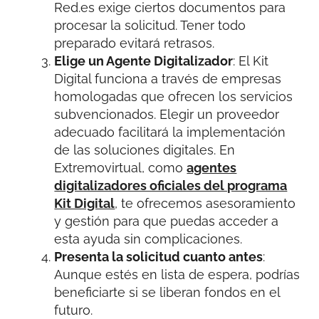
Red.es exige ciertos documentos para
procesar la solicitud. Tener todo
preparado evitará retrasos.
Elige un Agente Digitalizador
: El Kit
Digital funciona a través de empresas
homologadas que ofrecen los servicios
subvencionados. Elegir un proveedor
adecuado facilitará la implementación
de las soluciones digitales. En
Extremovirtual, como
agentes
digitalizadores oficiales del programa
Kit Digital
, te ofrecemos asesoramiento
y gestión para que puedas acceder a
esta ayuda sin complicaciones.
Presenta la solicitud cuanto antes
:
Aunque estés en lista de espera, podrías
beneficiarte si se liberan fondos en el
futuro.