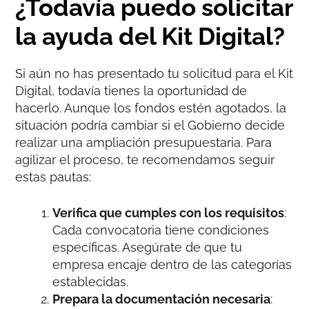
¿Todavía puedo solicitar
la ayuda del Kit Digital?
Si aún no has presentado tu solicitud para el Kit
Digital, todavía tienes la oportunidad de
hacerlo. Aunque los fondos estén agotados, la
situación podría cambiar si el Gobierno decide
realizar una ampliación presupuestaria. Para
agilizar el proceso, te recomendamos seguir
estas pautas:
Verifica que cumples con los requisitos
:
Cada convocatoria tiene condiciones
específicas. Asegúrate de que tu
empresa encaje dentro de las categorías
establecidas.
Prepara la documentación necesaria
: