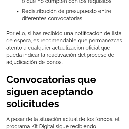
o que no cumplen con los requisitos.
Redistribución de presupuesto entre
diferentes convocatorias.
Por ello, si has recibido una notificación de lista
de espera, es recomendable que permanezcas
atento a cualquier actualización oficial que
pueda indicar la reactivación del proceso de
adjudicación de bonos.
Convocatorias que
siguen aceptando
solicitudes
A pesar de la situación actual de los fondos, el
programa Kit Digital sigue recibiendo