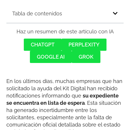
Tabla de contenidos
Haz un resumen de este artículo con IA
CHATGPT
PERPLEXITY
GOOGLE AI
GROK
En los últimos días, muchas empresas que han
solicitado la ayuda del Kit Digital han recibido
notificaciones informando que
su expediente
se encuentra en lista de espera
. Esta situación
ha generado incertidumbre entre los
solicitantes, especialmente ante la falta de
comunicación oficial detallada sobre el estado