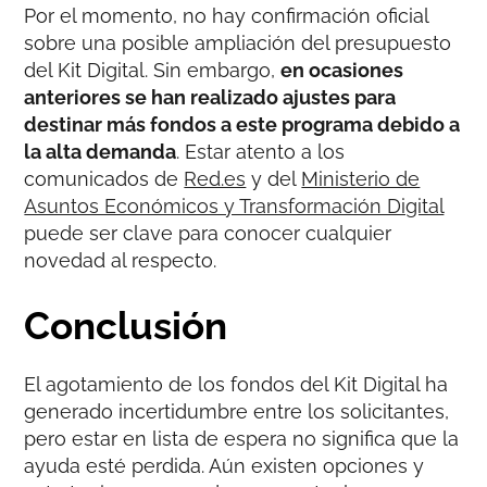
Por el momento, no hay confirmación oficial
sobre una posible ampliación del presupuesto
del Kit Digital. Sin embargo,
en ocasiones
anteriores se han realizado ajustes para
destinar más fondos a este programa debido a
la alta demanda
. Estar atento a los
comunicados de
Red.es
y del
Ministerio de
Asuntos Económicos y Transformación Digital
puede ser clave para conocer cualquier
novedad al respecto.
Conclusión
El agotamiento de los fondos del Kit Digital ha
generado incertidumbre entre los solicitantes,
pero estar en lista de espera no significa que la
ayuda esté perdida. Aún existen opciones y