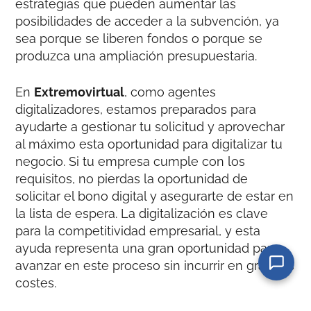
estrategias que pueden aumentar las
posibilidades de acceder a la subvención, ya
sea porque se liberen fondos o porque se
produzca una ampliación presupuestaria.
En
Extremovirtual
, como agentes
digitalizadores, estamos preparados para
ayudarte a gestionar tu solicitud y aprovechar
al máximo esta oportunidad para digitalizar tu
negocio. Si tu empresa cumple con los
requisitos, no pierdas la oportunidad de
solicitar el bono digital y asegurarte de estar en
la lista de espera. La digitalización es clave
para la competitividad empresarial, y esta
ayuda representa una gran oportunidad para
avanzar en este proceso sin incurrir en grandes
costes.