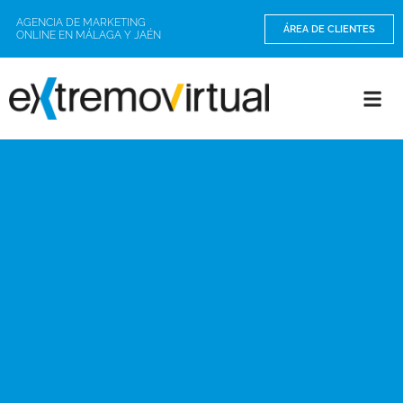
AGENCIA DE MARKETING
ÁREA DE CLIENTES
ONLINE EN MÁLAGA Y JAÉN