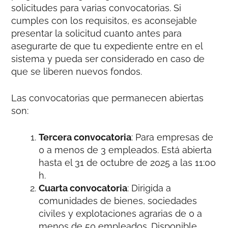
solicitudes para varias convocatorias. Si
cumples con los requisitos, es aconsejable
presentar la solicitud cuanto antes para
asegurarte de que tu expediente entre en el
sistema y pueda ser considerado en caso de
que se liberen nuevos fondos.
Las convocatorias que permanecen abiertas
son:
Tercera convocatoria
: Para empresas de
0 a menos de 3 empleados. Está abierta
hasta el 31 de octubre de 2025 a las 11:00
h.
Cuarta convocatoria
: Dirigida a
comunidades de bienes, sociedades
civiles y explotaciones agrarias de 0 a
menos de 50 empleados. Disponible