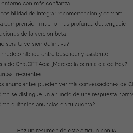
 entorno con más confianza
 posibilidad de integrar recomendación y compra
a comprensión mucho más profunda del lenguaje
aciones de la versión beta
 será la versión definitiva?
 modelo híbrido entre buscador y asistente
isis de ChatGPT Ads: ¿Merece la pena a día de hoy?
untas frecuentes
os anunciantes pueden ver mis conversaciones de 
ómo se distingue un anuncio de una respuesta norm
ómo quitar los anuncios en tu cuenta?
Haz un resumen de este artículo con IA