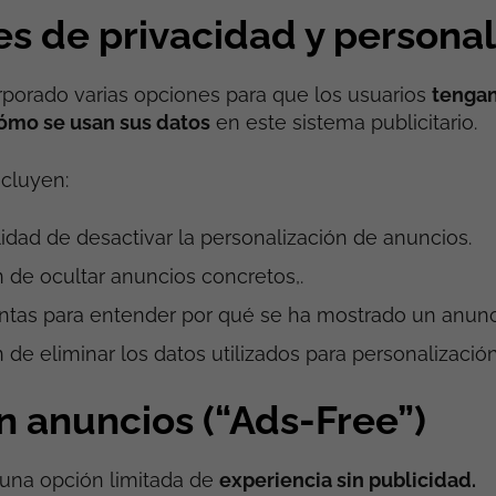
es de privacidad y personal
porado varias opciones para que los usuarios
tengan
cómo se usan sus datos
en este sistema publicitario.
ncluyen:
lidad de desactivar la personalización de anuncios.
 de ocultar anuncios concretos,.
ntas para entender por qué se ha mostrado un anunc
 de eliminar los datos utilizados para personalización 
n anuncios (“Ads-Free”)
 una opción limitada de
experiencia sin publicidad.