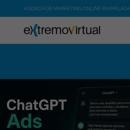
AGENCIA DE MARKETING ONLINE EN MÁLAGA