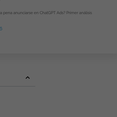
a pena anunciarse en ChatGPT Ads? Primer análisis
6