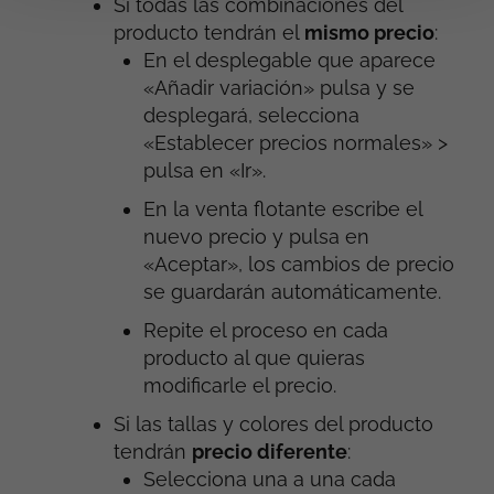
Si todas las combinaciones del
producto tendrán el
mismo precio
:
En el desplegable que aparece
«Añadir variación» pulsa y se
desplegará, selecciona
«Establecer precios normales» >
pulsa en «Ir».
En la venta flotante escribe el
nuevo precio y pulsa en
«Aceptar», los cambios de precio
se guardarán automáticamente.
Repite el proceso en cada
producto al que quieras
modificarle el precio.
Si las tallas y colores del producto
tendrán
precio diferente
:
Selecciona una a una cada