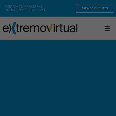
AGENCIA DE MARKETING
ÁREA DE CLIENTES
ONLINE EN MÁLAGA Y JAÉN