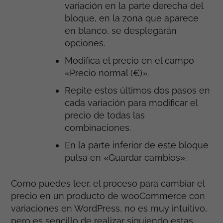
variación en la parte derecha del
bloque, en la zona que aparece
en blanco, se desplegarán
opciones.
Modifica el precio en el campo
«Precio normal (€)».
Repite estos últimos dos pasos en
cada variación para modificar el
precio de todas las
combinaciones.
En la parte inferior de este bloque
pulsa en «Guardar cambios».
Como puedes leer, el proceso para cambiar el
precio en un producto de wooCommerce con
variaciones en WordPress, no es muy intuitivo,
pero es sencillo de realizar siguiendo estas