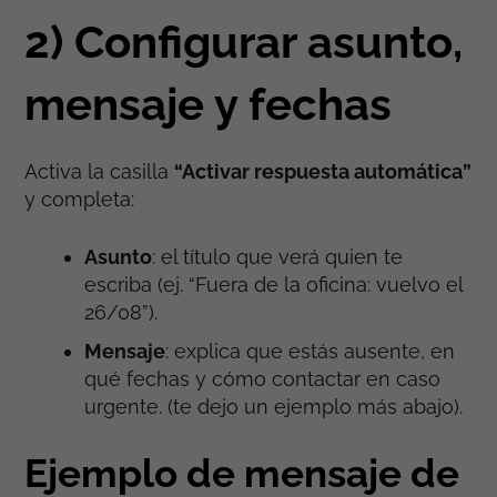
2) Configurar asunto,
mensaje y fechas
Activa la casilla
“Activar respuesta automática”
y completa:
Asunto
: el título que verá quien te
escriba (ej. “Fuera de la oficina: vuelvo el
26/08”).
Mensaje
: explica que estás ausente, en
qué fechas y cómo contactar en caso
urgente. (te dejo un ejemplo más abajo).
Ejemplo de mensaje de