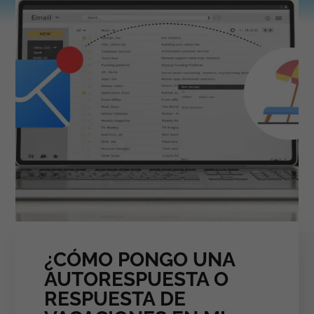
¿CÓMO PONGO UNA
AUTORESPUESTA O
RESPUESTA DE