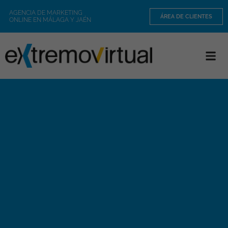
AGENCIA DE MARKETING
ÁREA DE CLIENTES
ONLINE EN MÁLAGA Y JAÉN