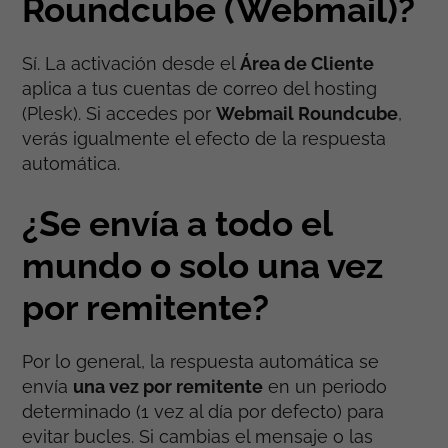
Roundcube (Webmail)?
Sí. La activación desde el
Área de Cliente
aplica a tus cuentas de correo del hosting
(Plesk). Si accedes por
Webmail Roundcube
,
verás igualmente el efecto de la respuesta
automática.
¿Se envía a todo el
mundo o solo una vez
por remitente?
Por lo general, la respuesta automática se
envía
una vez por remitente
en un periodo
determinado (1 vez al día por defecto) para
evitar bucles. Si cambias el mensaje o las