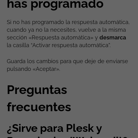
has programado
Si no has programado la respuesta automática,
cuando ya no la necesites, vuelve a la misma
sección «Respuesta automática» y
desmarca
la casilla “Activar respuesta automática”.
Guarda los cambios para que deje de enviarse
pulsando «Aceptar».
Preguntas
frecuentes
¿Sirve para Plesk y