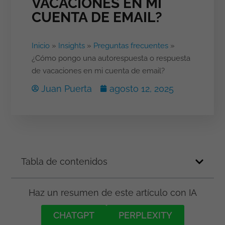
VACACIONES EN MI
CUENTA DE EMAIL?
Inicio
»
Insights
»
Preguntas frecuentes
»
¿Cómo pongo una autorespuesta o respuesta
de vacaciones en mi cuenta de email?
Juan Puerta
agosto 12, 2025
Tabla de contenidos
Haz un resumen de este artículo con IA
CHATGPT
PERPLEXITY