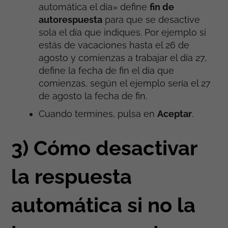
automática el día» define
fin de
autorespuesta
para que se desactive
sola el día que indiques. Por ejemplo si
estás de vacaciones hasta el 26 de
agosto y comienzas a trabajar el día 27,
define la fecha de fin el día que
comienzas, según el ejemplo sería el 27
de agosto la fecha de fin.
Cuando termines, pulsa en
Aceptar
.
3) Cómo desactivar
la respuesta
automática si no la