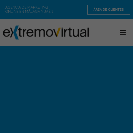
AGENCIA DE MARKETING
ÁREA DE CLIENTES
ONLINE EN MÁLAGA Y JAÉN