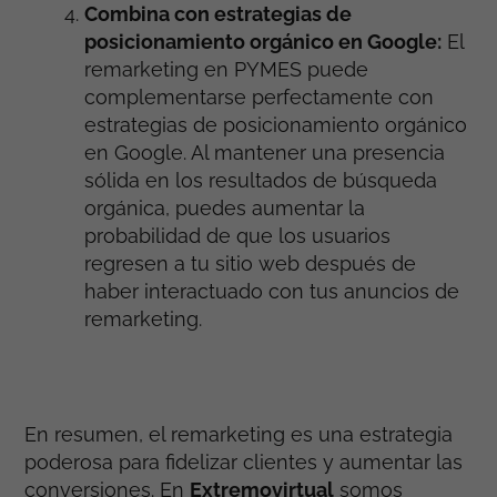
Combina con estrategias de
posicionamiento orgánico en Google:
El
remarketing en PYMES puede
complementarse perfectamente con
estrategias de posicionamiento orgánico
en Google. Al mantener una presencia
sólida en los resultados de búsqueda
orgánica, puedes aumentar la
probabilidad de que los usuarios
regresen a tu sitio web después de
haber interactuado con tus anuncios de
remarketing.
En resumen, el remarketing es una estrategia
poderosa para fidelizar clientes y aumentar las
conversiones. En
Extremovirtual
somos