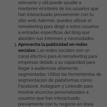
relevante y útil puede ayudar a
mantener el interés de los usuarios que
han interactuado previamente con tu
sitio web. Además, puedes utilizar el
remarketing para dirigir a estos usuarios
a entradas específicas del blog que
aborden sus intereses y necesidades.
Aprovecha la publicidad en redes
sociales:
Las redes sociales son un
canal efectivo para el remarketing para
empresas debido a su capacidad para
llegar a audiencias altamente
segmentadas. Utiliza las herramientas de
segmentación de plataformas como
Facebook, Instagram y LinkedIn para
mostrar anuncios personalizados a
usuarios que han interactuado
previamente con tu negocio en línea.