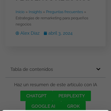
Inicio
»
Insights
»
Preguntas frecuentes
»
Estrategias de remarketing para pequeños
negocios
Alex Díaz
abril 3, 2024
Tabla de contenidos
Haz un resumen de este artículo con IA
CHATGPT
PERPLEXITY
GOOGLE AI
GROK