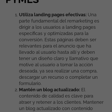
Utiliza landing pages efectivas:
Una
parte fundamental del remarketing es
dirigir a los usuarios a landing pages
específicas y optimizadas para la
conversión. Estas páginas deben ser
relevantes para el anuncio que ha
llevado al usuario hasta allí y deben
tener un diseño claro y llamativo que
motive al usuario a tomar la acción
deseada, ya sea realizar una compra,
descargar un recurso o completar un
formulario.
Mantén un blog actualizado:
El
contenido de calidad es clave para
atraer y retener a los clientes. Mantener
un blog actualizado con contenido