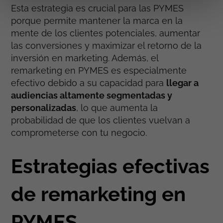
Esta estrategia es crucial para las PYMES
porque permite mantener la marca en la
mente de los clientes potenciales, aumentar
las conversiones y maximizar el retorno de la
inversión en marketing. Además, el
remarketing en PYMES es especialmente
efectivo debido a su capacidad para
llegar a
audiencias altamente segmentadas y
personalizadas
, lo que aumenta la
probabilidad de que los clientes vuelvan a
comprometerse con tu negocio.
Estrategias efectivas
de remarketing en
PYMES