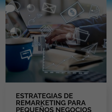
ESTRATEGIAS DE
REMARKETING PARA
PEQUEÑOS NEGOCIOS