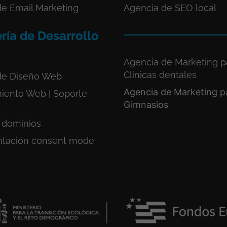
de Email Marketing
Agencia de SEO local
ría de Desarrollo
Agencia de Marketing p
Clínicas dentales
de Diseño Web
Agencia de Marketing p
iento Web | Soporte
Gimnasios
 dominios
tación consent mode