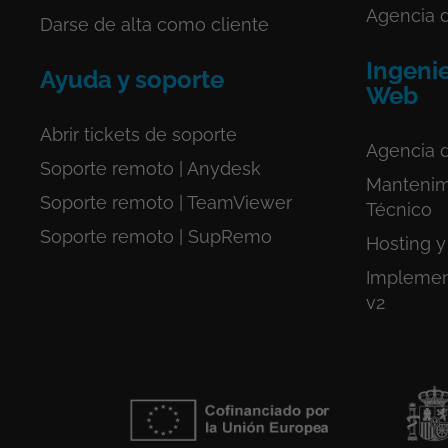
Agencia 
Darse de alta como cliente
Ingenie
Ayuda y soporte
Web
Abrir tickets de soporte
Agencia 
Soporte remoto | Anydesk
Mantenim
Soporte remoto | TeamViewer
Técnico
Soporte remoto | SupRemo
Hosting y
Implemen
v2