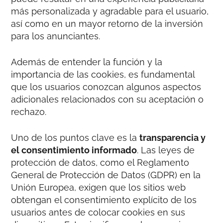
más personalizada y agradable para el usuario,
así como en un mayor retorno de la inversión
para los anunciantes.
Además de entender la función y la
importancia de las cookies, es fundamental
que los usuarios conozcan algunos aspectos
adicionales relacionados con su aceptación o
rechazo.
Uno de los puntos clave es la
transparencia y
el consentimiento informado
. Las leyes de
protección de datos, como el Reglamento
General de Protección de Datos (GDPR) en la
Unión Europea, exigen que los sitios web
obtengan el consentimiento explícito de los
usuarios antes de colocar cookies en sus