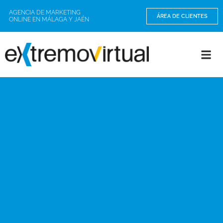
AGENCIA DE MARKETING
ÁREA DE CLIENTES
ONLINE EN MÁLAGA Y JAÉN