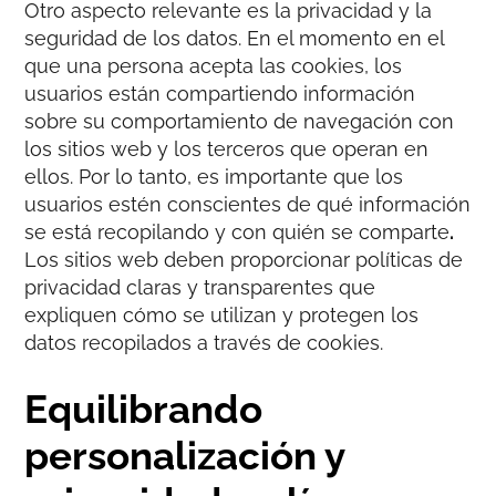
Otro aspecto relevante es la privacidad y la
seguridad de los datos. En el momento en el
que una persona acepta las cookies, los
usuarios están compartiendo información
sobre su comportamiento de navegación con
los sitios web y los terceros que operan en
ellos. Por lo tanto, es importante que los
usuarios estén conscientes de qué información
se está recopilando y con quién se comparte
.
Los sitios web deben proporcionar políticas de
privacidad claras y transparentes que
expliquen cómo se utilizan y protegen los
datos recopilados a través de cookies.
Equilibrando
personalización y