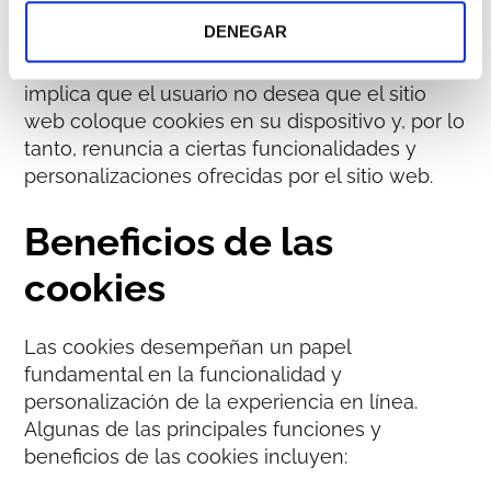
para diversos fines
, como
mejorar la
DENEGAR
experiencia del usuario
y personalizar la
publicidad. Por otro lado, rechazar cookies
implica que el usuario no desea que el sitio
web coloque cookies en su dispositivo y, por lo
tanto, renuncia a ciertas funcionalidades y
personalizaciones ofrecidas por el sitio web.
Beneficios de las
cookies
Las cookies desempeñan un papel
fundamental en la funcionalidad y
personalización de la experiencia en línea.
Algunas de las principales funciones y
beneficios de las cookies incluyen: