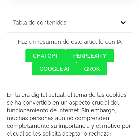
Tabla de contenidos
Haz un resumen de este artículo con IA
CHATGPT
PERPLEXITY
GOOGLE AI
GROK
En la era digital actual, el tema de las cookies
se ha convertido en un aspecto crucial del
funcionamiento de Internet. Sin embargo,
muchas personas aún no comprenden
completamente su importancia y el motivo por
el cuál se les solicita aceptar o rechazar