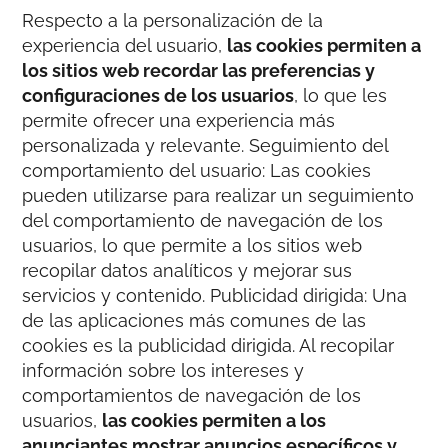
Respecto a la personalización de la
experiencia del usuario,
las cookies permiten a
los sitios web recordar las preferencias y
configuraciones de los usuarios
, lo que les
permite ofrecer una experiencia más
personalizada y relevante. Seguimiento del
comportamiento del usuario: Las cookies
pueden utilizarse para realizar un seguimiento
del comportamiento de navegación de los
usuarios, lo que permite a los sitios web
recopilar datos analíticos y mejorar sus
servicios y contenido. Publicidad dirigida: Una
de las aplicaciones más comunes de las
cookies es la publicidad dirigida. Al recopilar
información sobre los intereses y
comportamientos de navegación de los
usuarios,
las cookies permiten a los
anunciantes mostrar anuncios específicos y