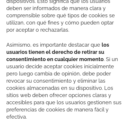
dispositivos. Esto significa que los usuarios
deben ser informados de manera clara y
comprensible sobre qué tipos de cookies se
utilizan, con qué fines y cómo pueden optar
por aceptar o rechazarlas.
Asimismo, es importante destacar que
los
usuarios tienen el derecho de retirar su
consentimiento en cualquier momento
. Si un
usuario decide aceptar cookies inicialmente
pero luego cambia de opinión, debe poder
revocar su consentimiento y eliminar las
cookies almacenadas en su dispositivo. Los
sitios web deben ofrecer opciones claras y
accesibles para que los usuarios gestionen sus
preferencias de cookies de manera fácil y
efectiva.