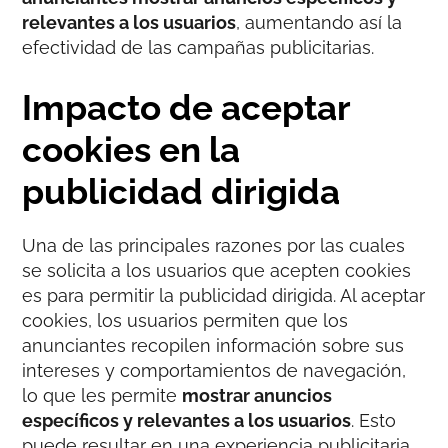
relevantes a los usuarios
, aumentando así la
efectividad de las campañas publicitarias.
Impacto de aceptar
cookies en la
publicidad dirigida
Una de las principales razones por las cuales
se solicita a los usuarios que acepten cookies
es para permitir la publicidad dirigida. Al aceptar
cookies, los usuarios permiten que los
anunciantes recopilen información sobre sus
intereses y comportamientos de navegación,
lo que les permite
mostrar anuncios
específicos y relevantes a los usuarios
. Esto
puede resultar en una experiencia publicitaria