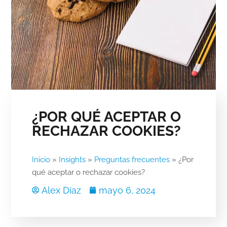
¿POR QUÉ ACEPTAR O
RECHAZAR COOKIES?
Inicio
»
Insights
»
Preguntas frecuentes
»
¿Por
qué aceptar o rechazar cookies?
Alex Díaz
mayo 6, 2024