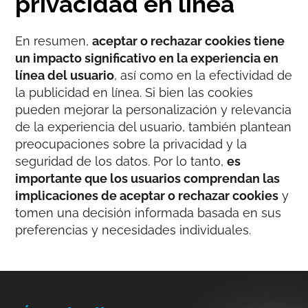
privacidad en línea
En resumen,
aceptar o rechazar cookies tiene
un impacto significativo en la experiencia en
línea del usuario
, así como en la efectividad de
la publicidad en línea. Si bien las cookies
pueden mejorar la personalización y relevancia
de la experiencia del usuario, también plantean
preocupaciones sobre la privacidad y la
seguridad de los datos. Por lo tanto,
es
importante que los usuarios comprendan las
implicaciones de aceptar o rechazar cookies
y
tomen una decisión informada basada en sus
preferencias y necesidades individuales.