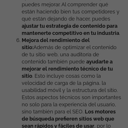
puedes mejorar. Al comprender qué
están haciendo bien tus competidores y
qué están dejando de hacer, puedes
ajustar tu estrategia de contenido para
mantenerte competitivo en tu industria
.
Mejora del rendimiento del
sitio:
Además de optimizar el contenido
de tu sitio web, una auditoría de
contenido también puede
ayudarte a
mejorar el rendimiento técnico de tu
sitio
. Esto incluye cosas como la
velocidad de carga de la página, la
usabilidad móvil y la estructura del sitio.
Estos aspectos técnicos son importantes
no solo para la experiencia del usuario,
sino también para el SEO.
Los motores
de búsqueda prefieren sitios web que
sean rápidos y fáciles de usar
, por lo