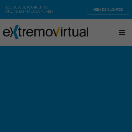
AGENCIA DE MARKETING
ÁREA DE CLIENTES
ONLINE EN MÁLAGA Y JAÉN