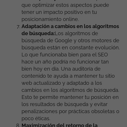
que optimizar estos aspectos puede
tener un impacto positivo en tu
posicionamiento online.
Adaptación a cambios en los algoritmos
de búsqueda:
Los algoritmos de
búsqueda de Google y otros motores de
búsqueda están en constante evolución.
Lo que funcionaba bien para el SEO
hace un año podría no funcionar tan
bien hoy en día. Una auditoría de
contenido te ayuda a mantener tu sitio
web actualizado y adaptado a los
cambios en los algoritmos de búsqueda.
Esto te permite mantener tu posición en
los resultados de búsqueda y evitar
penalizaciones por prácticas obsoletas o
poco éticas.
Maximización del retorno de la