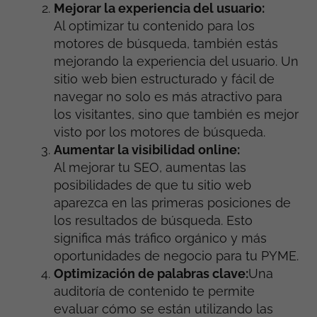
Mejorar la experiencia del usuario:
Al optimizar tu contenido para los
motores de búsqueda, también estás
mejorando la experiencia del usuario. Un
sitio web bien estructurado y fácil de
navegar no solo es más atractivo para
los visitantes, sino que también es mejor
visto por los motores de búsqueda.
Aumentar la visibilidad online:
Al mejorar tu SEO, aumentas las
posibilidades de que tu sitio web
aparezca en las primeras posiciones de
los resultados de búsqueda. Esto
significa más tráfico orgánico y más
oportunidades de negocio para tu PYME.
Optimización de palabras clave:
Una
auditoría de contenido te permite
evaluar cómo se están utilizando las