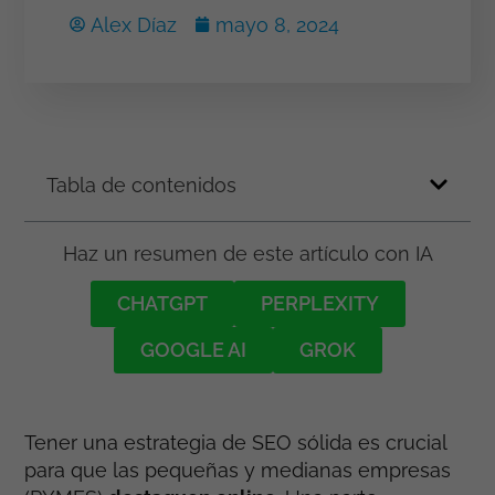
Alex Díaz
mayo 8, 2024
Tabla de contenidos
Haz un resumen de este artículo con IA
CHATGPT
PERPLEXITY
GOOGLE AI
GROK
Tener una estrategia de SEO sólida es crucial
para que las pequeñas y medianas empresas