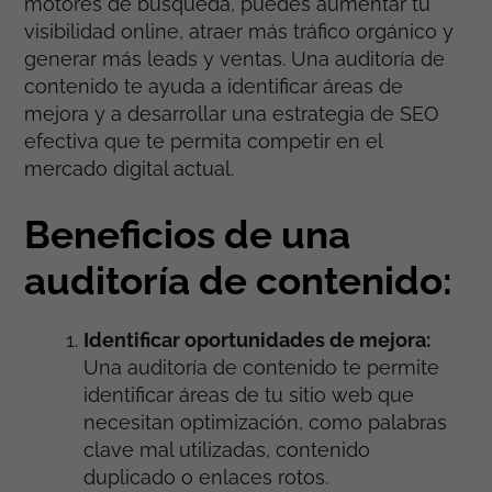
motores de búsqueda, puedes aumentar tu
visibilidad online, atraer más tráfico orgánico y
generar más leads y ventas. Una auditoría de
contenido te ayuda a identificar áreas de
mejora y a desarrollar una estrategia de SEO
efectiva que te permita competir en el
mercado digital actual.
Beneficios de una
auditoría de contenido:
Identificar oportunidades de mejora:
Una auditoría de contenido te permite
identificar áreas de tu sitio web que
necesitan optimización, como palabras
clave mal utilizadas, contenido
duplicado o enlaces rotos.