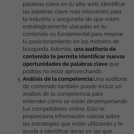
palabras clave en tu sitio web. Identificar
las palabras clave más relevantes para
tu industria y asegurarte de que estén
estratégicamente ubicadas en tu
contenido es fundamental para mejorar
tu posicionamiento en los motores de
búsqueda. Además,
una auditoría de
contenido te permite identificar nuevas
oportunidades de palabras clave
que
podrías no estar aprovechando.
Análisis de la competencia:
Una auditoría
de contenido también puede incluir un
análisis de la competencia para
entender cómo se están desempeñando
tus competidores online. Esto te
proporciona información valiosa sobre
las estrategias que están utilizando y te
ayuda a identificar áreas en las que