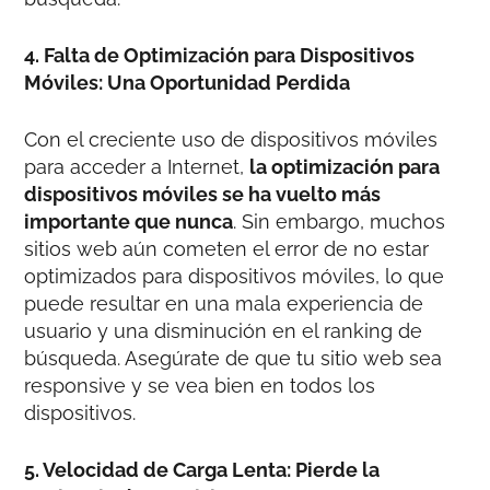
4. Falta de Optimización para Dispositivos
Móviles: Una Oportunidad Perdida
Con el creciente uso de dispositivos móviles
para acceder a Internet,
la optimización para
dispositivos móviles se ha vuelto más
importante que nunca
. Sin embargo, muchos
sitios web aún cometen el error de no estar
optimizados para dispositivos móviles, lo que
puede resultar en una mala experiencia de
usuario y una disminución en el ranking de
búsqueda. Asegúrate de que tu sitio web sea
responsive y se vea bien en todos los
dispositivos.
5. Velocidad de Carga Lenta: Pierde la