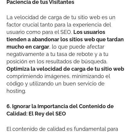
Paciencia de tus Visitantes
La velocidad de carga de tu sitio web es un
factor crucial tanto para la experiencia del
usuario como para el SEO.
Los usuarios
tienden a abandonar los sitios web que tardan
mucho en cargar
, lo que puede afectar
negativamente a tu tasa de rebote y a tu
posición en los resultados de búsqueda.
Optimiza la velocidad de carga de tu sitio web
comprimiendo imágenes, minimizando el
código y utilizando un buen servicio de
hosting.
6. Ignorar la Importancia del Contenido de
Calidad: El Rey del SEO
El contenido de calidad es fundamental para