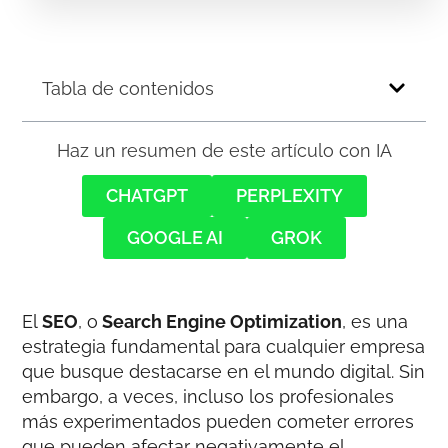
Tabla de contenidos
Haz un resumen de este artículo con IA
CHATGPT
PERPLEXITY
GOOGLE AI
GROK
El
SEO
, o
Search Engine Optimization
, es una
estrategia fundamental para cualquier empresa
que busque destacarse en el mundo digital. Sin
embargo, a veces, incluso los profesionales
más experimentados pueden cometer errores
que pueden afectar negativamente el