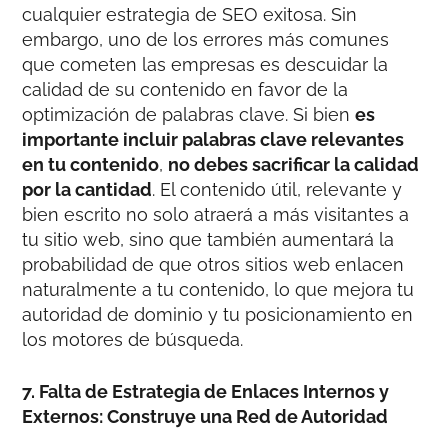
cualquier estrategia de SEO exitosa. Sin
embargo, uno de los errores más comunes
que cometen las empresas es descuidar la
calidad de su contenido en favor de la
optimización de palabras clave. Si bien
es
importante incluir palabras clave relevantes
en tu contenido
,
no debes sacrificar la calidad
por la cantidad
. El contenido útil, relevante y
bien escrito no solo atraerá a más visitantes a
tu sitio web, sino que también aumentará la
probabilidad de que otros sitios web enlacen
naturalmente a tu contenido, lo que mejora tu
autoridad de dominio y tu posicionamiento en
los motores de búsqueda.
7. Falta de Estrategia de Enlaces Internos y
Externos: Construye una Red de Autoridad