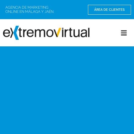
AGENCIA DE MARKETING
ÁREA DE CLIENTES
ONLINE EN MÁLAGA Y JAÉN