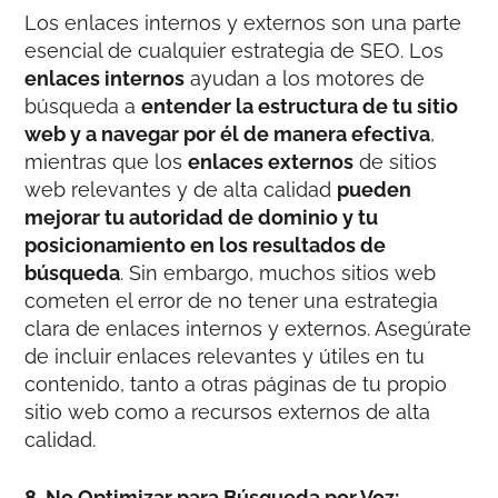
Los enlaces internos y externos son una parte
esencial de cualquier estrategia de SEO. Los
enlaces internos
ayudan a los motores de
búsqueda a
entender la estructura de tu sitio
web y a navegar por él de manera efectiva
,
mientras que los
enlaces externos
de sitios
web relevantes y de alta calidad
pueden
mejorar tu autoridad de dominio y tu
posicionamiento en los resultados de
búsqueda
. Sin embargo, muchos sitios web
cometen el error de no tener una estrategia
clara de enlaces internos y externos. Asegúrate
de incluir enlaces relevantes y útiles en tu
contenido, tanto a otras páginas de tu propio
sitio web como a recursos externos de alta
calidad.
8. No Optimizar para Búsqueda por Voz: