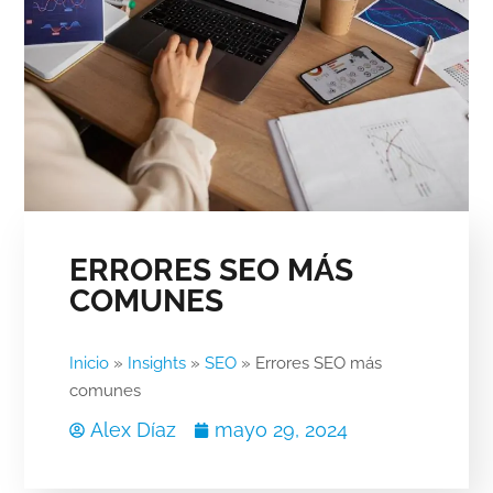
ERRORES SEO MÁS
COMUNES
Inicio
»
Insights
»
SEO
»
Errores SEO más
comunes
Alex Díaz
mayo 29, 2024