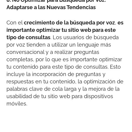
Adaptarse a las Nuevas Tendencias
Con el
crecimiento de la búsqueda por voz
,
es
importante optimizar tu sitio web para este
tipo de consultas
. Los usuarios de búsqueda
por voz tienden a utilizar un lenguaje más
conversacional y a realizar preguntas
completas, por lo que es importante optimizar
tu contenido para este tipo de consultas. Esto
incluye la incorporación de preguntas y
respuestas en tu contenido, la optimización de
palabras clave de cola larga y la mejora de la
usabilidad de tu sitio web para dispositivos
móviles.