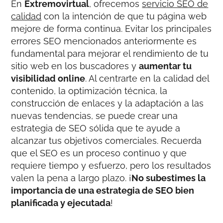
En
Extremovirtual
, ofrecemos
servicio SEO de
calidad
con la intención de que tu página web
mejore de forma continua. Evitar los principales
errores SEO mencionados anteriormente es
fundamental para mejorar el rendimiento de tu
sitio web en los buscadores y
aumentar tu
visibilidad online
. Al centrarte en la calidad del
contenido, la optimización técnica, la
construcción de enlaces y la adaptación a las
nuevas tendencias, se puede crear una
estrategia de SEO sólida que te ayude a
alcanzar tus objetivos comerciales. Recuerda
que el SEO es un proceso continuo y que
requiere tiempo y esfuerzo, pero los resultados
valen la pena a largo plazo. ¡
No subestimes la
importancia de una estrategia de SEO bien
planificada y ejecutada
!