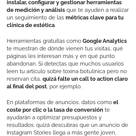
instalar, configurar y gestionar herramientas
de medición y análisis
que te ayuden a realizar
un seguimiento de las
métricas clave para tu
clínica de estética
.
Herramientas gratuitas como
Google Analytics
te muestran de dónde vienen tus visitas, qué
páginas les interesan más y en qué punto
abandonan. Si detectas que muchos usuarios
leen tu artículo sobre toxina botulínica pero no
reservan cita,
quizá falte un call to action claro
al final del post
, por ejemplo.
En plataformas de anuncios, datos como
el
coste por clic o la tasa de conversión
te
ayudarán a optimizar presupuestos y
resultados: quizá descubras que un anuncio de
Instagram Stories llega a más gente joven,