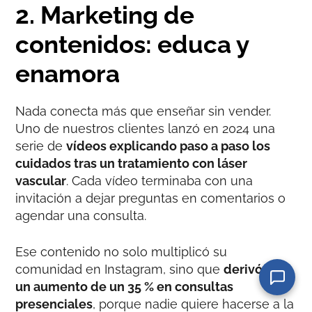
2. Marketing de
contenidos: educa y
enamora
Nada conecta más que enseñar sin vender.
Uno de nuestros clientes lanzó en 2024 una
serie de
vídeos explicando paso a paso los
cuidados tras un tratamiento con láser
vascular
. Cada vídeo terminaba con una
invitación a dejar preguntas en comentarios o
agendar una consulta.
Ese contenido no solo multiplicó su
comunidad en Instagram, sino que
derivó en
un aumento de un 35 % en consultas
presenciales
, porque nadie quiere hacerse a la