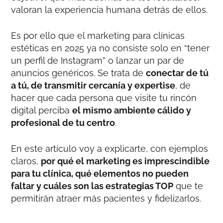
valoran la experiencia humana detrás de ellos.
Es por ello que el marketing para clínicas
estéticas en 2025 ya no consiste solo en “tener
un perfil de Instagram” o lanzar un par de
anuncios genéricos. Se trata de
conectar de tú
a tú, de transmitir cercanía y expertise
, de
hacer que cada persona que visite tu rincón
digital perciba
el mismo ambiente cálido y
profesional de tu centro
.
En este artículo voy a explicarte, con ejemplos
claros,
por qué el marketing es imprescindible
para tu clínica, qué elementos no pueden
faltar y cuáles son las estrategias TOP
que te
permitirán atraer más pacientes y fidelizarlos.