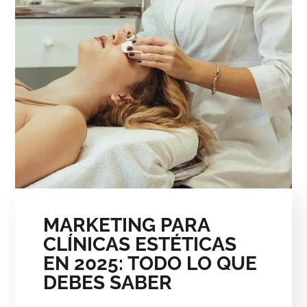
MARKETING PARA
CLÍNICAS ESTÉTICAS
EN 2025: TODO LO QUE
DEBES SABER