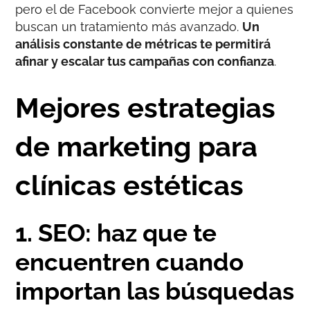
pero el de Facebook convierte mejor a quienes
buscan un tratamiento más avanzado.
Un
análisis constante de métricas te permitirá
afinar y escalar tus campañas con confianza
.
Mejores estrategias
de marketing para
clínicas estéticas
1. SEO: haz que te
encuentren cuando
importan las búsquedas