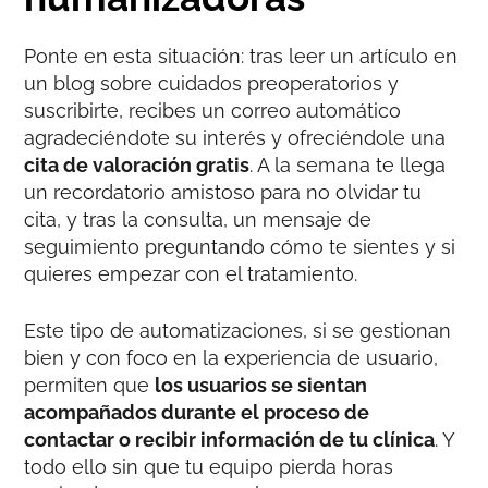
Ponte en esta situación: tras leer un artículo en
un blog sobre cuidados preoperatorios y
suscribirte, recibes un correo automático
agradeciéndote su interés y ofreciéndole una
cita de valoración gratis
. A la semana te llega
un recordatorio amistoso para no olvidar tu
cita, y tras la consulta, un mensaje de
seguimiento preguntando cómo te sientes y si
quieres empezar con el tratamiento.
Este tipo de automatizaciones, si se gestionan
bien y con foco en la experiencia de usuario,
permiten que
los usuarios se sientan
acompañados durante el proceso de
contactar o recibir información de tu clínica
. Y
todo ello sin que tu equipo pierda horas