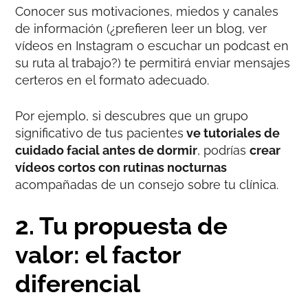
Conocer sus motivaciones, miedos y canales
de información (¿prefieren leer un blog, ver
vídeos en Instagram o escuchar un podcast en
su ruta al trabajo?) te permitirá enviar mensajes
certeros en el formato adecuado.
Por ejemplo, si descubres que un grupo
significativo de tus pacientes
ve tutoriales de
cuidado facial antes de dormir
, podrías
crear
vídeos cortos con rutinas nocturnas
acompañadas de un consejo sobre tu clínica.
2. Tu propuesta de
valor: el factor
diferencial