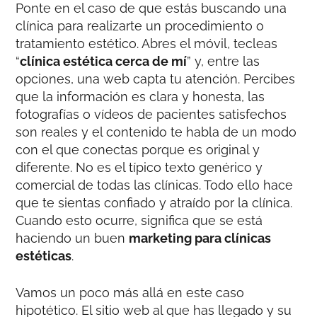
Ponte en el caso de que estás buscando una
clínica para realizarte un procedimiento o
tratamiento estético. Abres el móvil, tecleas
“
clínica estética cerca de mí
” y, entre las
opciones, una web capta tu atención. Percibes
que la información es clara y honesta, las
fotografías o vídeos de pacientes satisfechos
son reales y el contenido te habla de un modo
con el que conectas porque es original y
diferente. No es el típico texto genérico y
comercial de todas las clínicas. Todo ello hace
que te sientas confiado y atraído por la clínica.
Cuando esto ocurre, significa que se está
haciendo un buen
marketing para clínicas
estéticas
.
Vamos un poco más allá en este caso
hipotético. El sitio web al que has llegado y su