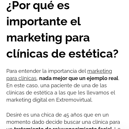
¿Por qué es
importante el
marketing para
clínicas de estética?
Para entender la importancia del
marketing
para clínicas
,
nada mejor que un ejemplo real
.
En este caso, una paciente de una de las
clínicas de estética a las que les llevamos el
marketing digital en Extremovirtual.
Desiré es una chica de 45 años que en un
momento dado decide buscar una clínica para