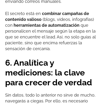
enviando correos manuales.
El secreto está en
combinar campañas de
contenido valioso
(blogs, vídeos, infografías)
con
herramientas de automatización
que
personalicen el mensaje según la etapa en la
que se encuentre el lead. Así, no solo guías al
paciente, sino que encima refuerzas la
sensación de cercanía.
6. Analítica y
mediciones: la clave
para crecer de verdad
Sin datos, todo lo anterior no sirve de mucho,
navegarás a ciegas. Por ello, es necesario