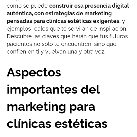
cómo se puede
construir esa presencia digital
auténtica, con estrategias de marketing
pensadas para clínicas estéticas exigentes
, y
ejemplos reales que te servirán de inspiración.
Descubre las claves que harán que tus futuros
pacientes no solo te encuentren, sino que
confíen en ti y vuelvan una y otra vez.
Aspectos
importantes del
marketing para
clínicas estéticas