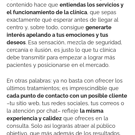
contenido hace que
entiendas los servicios y
el funcionamiento de la clínica
, que sepas
exactamente qué esperar antes de llegar al
centro y, sobre todo, consigue
generarte
interés apelando a tus emociones y tus
deseos
. Esa sensación, mezcla de seguridad,
cercanía e ilusión, es justo lo que tu clínica
debe transmitir para empezar a lograr más
pacientes y posicionarse en el mercado.
En otras palabras: ya no basta con ofrecer los
últimos tratamientos; es imprescindible que
cada punto de contacto con un posible cliente
–tu sitio web, tus redes sociales, tus correos o
la atención por chat– refleje
la misma
experiencia y calidez
que ofreces en la
consulta. Solo así lograrás atraer al público
objetivo, que más además de los resultados,