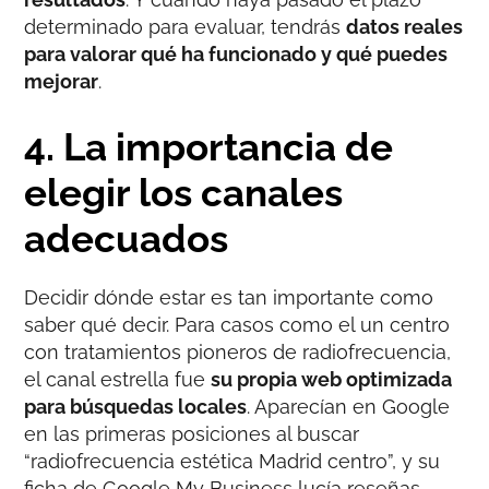
determinado para evaluar, tendrás
datos reales
para valorar qué ha funcionado y qué puedes
mejorar
.
4. La importancia de
elegir los canales
adecuados
Decidir dónde estar es tan importante como
saber qué decir. Para casos como el un centro
con tratamientos pioneros de radiofrecuencia,
el canal estrella fue
su propia web optimizada
para búsquedas locales
. Aparecían en Google
en las primeras posiciones al buscar
“radiofrecuencia estética Madrid centro”, y su
ficha de Google My Business lucía reseñas