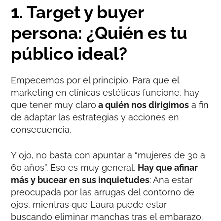
1. Target y buyer
persona: ¿Quién es tu
público ideal?
Empecemos por el principio. Para que el
marketing en clínicas estéticas funcione, hay
que tener muy claro
a quién nos dirigimos
a fin
de adaptar las estrategias y acciones en
consecuencia.
Y ojo, no basta con apuntar a “mujeres de 30 a
60 años”. Eso es muy general.
Hay que afinar
más y bucear en sus inquietudes
: Ana estar
preocupada por las arrugas del contorno de
ojos, mientras que Laura puede estar
buscando eliminar manchas tras el embarazo.