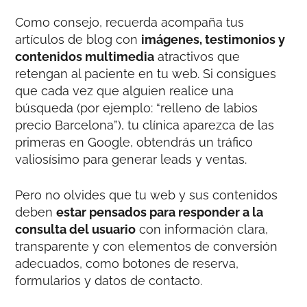
Como consejo, recuerda acompaña tus
artículos de blog con
imágenes, testimonios y
contenidos multimedia
atractivos que
retengan al paciente en tu web. Si consigues
que cada vez que alguien realice una
búsqueda (por ejemplo: “relleno de labios
precio Barcelona”), tu clínica aparezca de las
primeras en Google, obtendrás un tráfico
valiosísimo para generar leads y ventas.
Pero no olvides que tu web y sus contenidos
deben
estar pensados para responder a la
consulta del usuario
con información clara,
transparente y con elementos de conversión
adecuados, como botones de reserva,
formularios y datos de contacto.