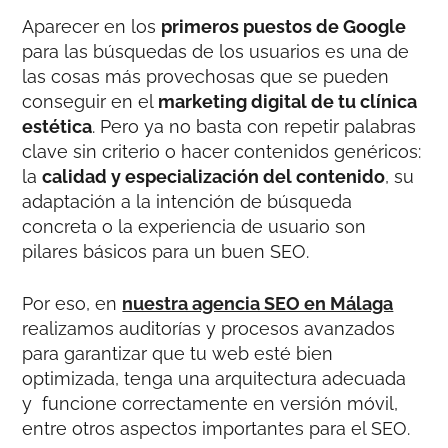
Aparecer en los
primeros puestos de Google
para las búsquedas de los usuarios es una de
las cosas más provechosas que se pueden
conseguir en el
marketing digital de tu clínica
estética
. Pero ya no basta con repetir palabras
clave sin criterio o hacer contenidos genéricos:
la
calidad y especialización del contenido
, su
adaptación a la intención de búsqueda
concreta o la experiencia de usuario son
pilares básicos para un buen SEO.
Por eso, en
nuestra agencia SEO en Málaga
realizamos auditorías y procesos avanzados
para garantizar que tu web esté bien
optimizada, tenga una arquitectura adecuada
y funcione correctamente en versión móvil,
entre otros aspectos importantes para el SEO.