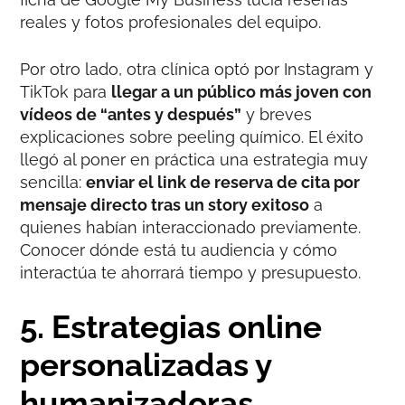
reales y fotos profesionales del equipo.
Por otro lado, otra clínica optó por Instagram y
TikTok para
llegar a un público más joven con
vídeos de “antes y después”
y breves
explicaciones sobre peeling químico. El éxito
llegó al poner en práctica una estrategia muy
sencilla:
enviar el link de reserva de cita por
mensaje directo tras un story exitoso
a
quienes habían interaccionado previamente.
Conocer dónde está tu audiencia y cómo
interactúa te ahorrará tiempo y presupuesto.
5. Estrategias online
personalizadas y
humanizadoras