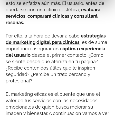
esto se enfatiza aún más. El usuario, antes de
quedarse con una clínica estética,
evaluará
servicios, comparará clínicas y consultará
reseñas.
Por ello, a la hora de llevar a cabo
estrategias
de marketing digital para clínicas
,
es de suma
importancia asegurar una
óptima experiencia
del usuario
desde el primer contacto: ¿Cómo
se siente desde que aterriza en tu página?
¿Recibe contenidos útiles que le inspiren
seguridad? ¿Percibe un trato cercano y
profesional?
El marketing eficaz es el puente que une el
valor de tus servicios con las necesidades
emocionales de quien busca mejorar su
imagen y bienestar. A continuación vamos a ver