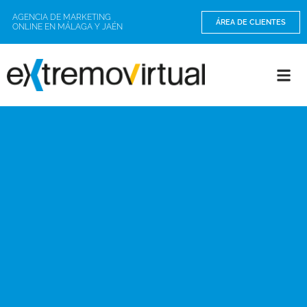
AGENCIA DE MARKETING
ÁREA DE CLIENTES
ONLINE EN MÁLAGA Y JAÉN