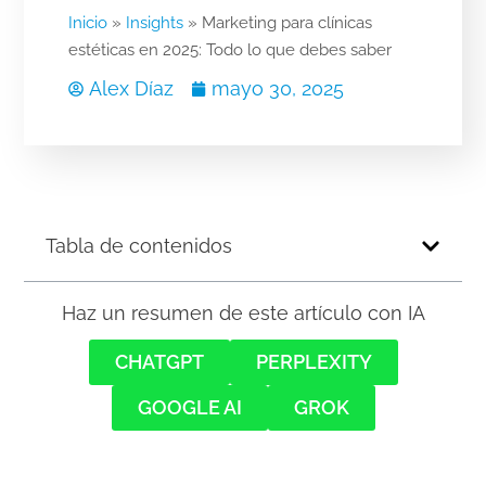
Inicio
»
Insights
»
Marketing para clínicas
estéticas en 2025: Todo lo que debes saber
Alex Díaz
mayo 30, 2025
Tabla de contenidos
Haz un resumen de este artículo con IA
CHATGPT
PERPLEXITY
GOOGLE AI
GROK