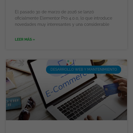
El pasado 30 de marzo de 2026 se lanzó
oficialmente Elementor Pro 4.0.0, lo que introduce
novedades muy interesantes y una considerable
LEER MÁS »
DESARROLLO WEB Y MANTENIMIENTO