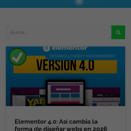
DESARROLLO WEB Y MANTENIMIENTO
Elementor 4.0: Así cambia la
forma de diseñar webs en 2026