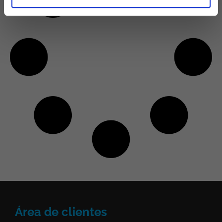
Área de clientes