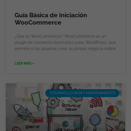
Guía Básica de Iniciación
WooCommerce
¿Que es WooCommerce? WooCommerce es un
plugin de comercio electrónico para WordPress, que
permite a los usuarios crear su propio negocio online
LEER MÁS »
DESARROLLO WEB Y MANTENIMIENTO