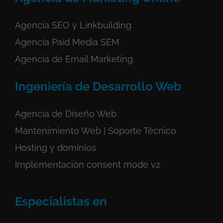
Agencia SEO y Linkbuilding
Agencia Paid Media SEM
Agencia de Email Marketing
Ingeniería de Desarrollo Web
Agencia de Diseño Web
Mantenimiento Web | Soporte Técnico
Hosting y dominios
Implementación consent mode v2
Especialistas en