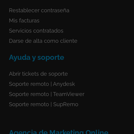
Restablecer contraseña
Mis facturas
Servicios
contratados
Darse de alta como cliente
Ayuda y soporte
Abrir tickets de soporte
Soporte remoto | Anydesk
Soporte remoto | TeamViewer
Soporte remoto | SupRemo
Agencia de Marketing Online