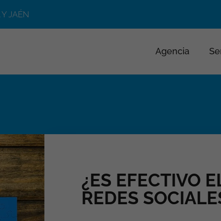
 Y JAÉN
Agencia
Se
¿ES EFECTIVO 
REDES SOCIALE