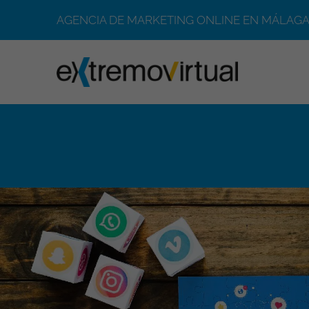
AGENCIA DE MARKETING ONLINE EN MÁLAGA