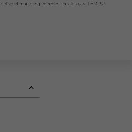
fectivo el marketing en redes sociales para PYMES?