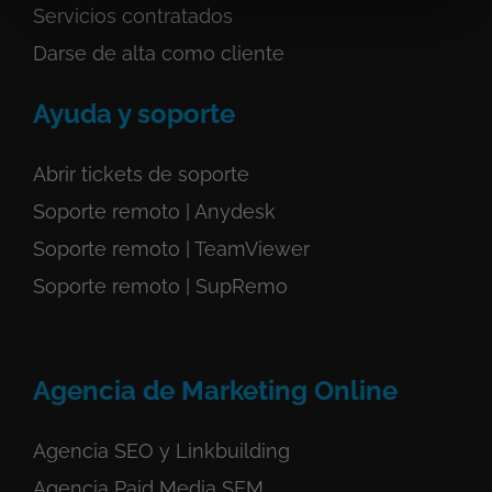
Servicios
contratados
Darse de alta como cliente
Ayuda y soporte
Abrir tickets de soporte
Soporte remoto | Anydesk
Soporte remoto | TeamViewer
Soporte remoto | SupRemo
Agencia de Marketing Online
Agencia SEO y Linkbuilding
Agencia Paid Media SEM