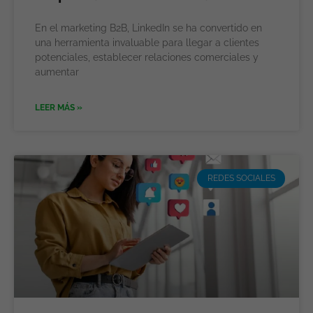
En el marketing B2B, LinkedIn se ha convertido en
una herramienta invaluable para llegar a clientes
potenciales, establecer relaciones comerciales y
aumentar
LEER MÁS »
REDES SOCIALES