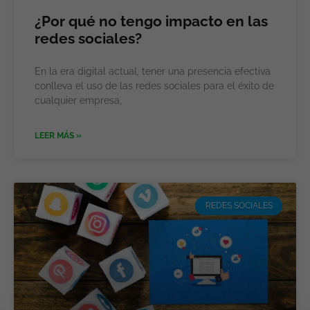
¿Por qué no tengo impacto en las
redes sociales?
En la era digital actual, tener una presencia efectiva
conlleva el uso de las redes sociales para el éxito de
cualquier empresa,
LEER MÁS »
REDES SOCIALES