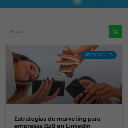
REDES SOCIALES
Estrategias de marketing para
empresas B2B en LinkedIn