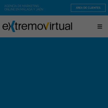
AGENCIA DE MARKETING
ÁREA DE CLIENTES
ONLINE EN MÁLAGA Y JAÉN