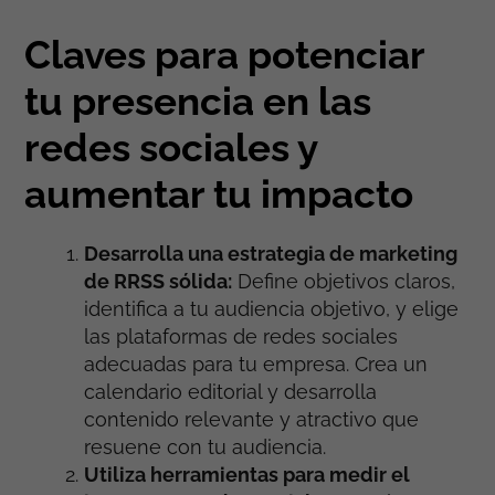
Claves para potenciar
tu presencia en las
redes sociales y
aumentar tu impacto
Desarrolla una estrategia de marketing
de RRSS sólida:
Define objetivos claros,
identifica a tu audiencia objetivo, y elige
las plataformas de redes sociales
adecuadas para tu empresa. Crea un
calendario editorial y desarrolla
contenido relevante y atractivo que
resuene con tu audiencia.
Utiliza herramientas para medir el