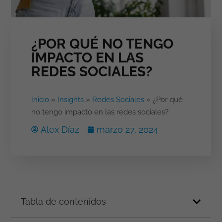
¿POR QUÉ NO TENGO
IMPACTO EN LAS
REDES SOCIALES?
Inicio
»
Insights
»
Redes Sociales
»
¿Por qué
no tengo impacto en las redes sociales?
Alex Díaz
marzo 27, 2024
Tabla de contenidos