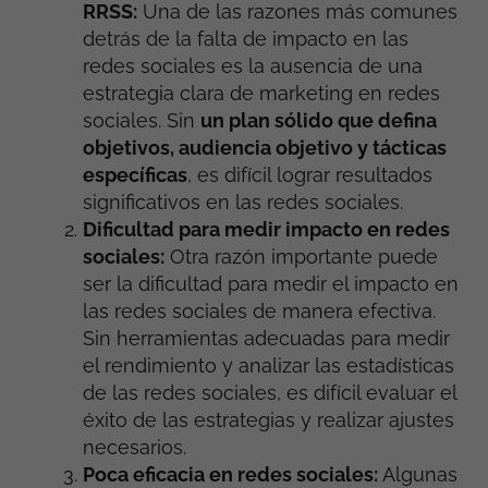
RRSS:
Una de las razones más comunes
detrás de la falta de impacto en las
redes sociales es la ausencia de una
estrategia clara de marketing en redes
sociales. Sin
un plan sólido que defina
objetivos, audiencia objetivo y tácticas
específicas
, es difícil lograr resultados
significativos en las redes sociales.
Dificultad para medir impacto en redes
sociales:
Otra razón importante puede
ser la dificultad para medir el impacto en
las redes sociales de manera efectiva.
Sin herramientas adecuadas para medir
el rendimiento y analizar las estadísticas
de las redes sociales, es difícil evaluar el
éxito de las estrategias y realizar ajustes
necesarios.
Poca eficacia en redes sociales:
Algunas