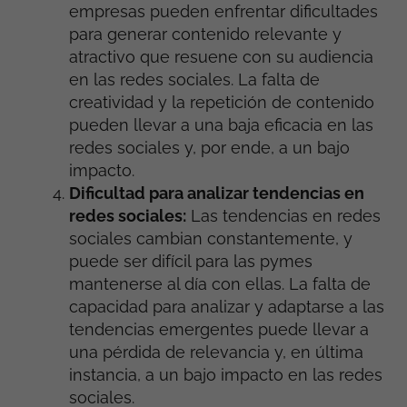
empresas pueden enfrentar dificultades
para generar contenido relevante y
atractivo que resuene con su audiencia
en las redes sociales. La falta de
creatividad y la repetición de contenido
pueden llevar a una baja eficacia en las
redes sociales y, por ende, a un bajo
impacto.
Dificultad para analizar tendencias en
redes sociales:
Las tendencias en redes
sociales cambian constantemente, y
puede ser difícil para las pymes
mantenerse al día con ellas. La falta de
capacidad para analizar y adaptarse a las
tendencias emergentes puede llevar a
una pérdida de relevancia y, en última
instancia, a un bajo impacto en las redes
sociales.