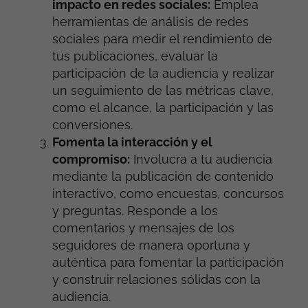
impacto en redes sociales:
Emplea
herramientas de análisis de redes
sociales para medir el rendimiento de
tus publicaciones, evaluar la
participación de la audiencia y realizar
un seguimiento de las métricas clave,
como el alcance, la participación y las
conversiones.
Fomenta la interacción y el
compromiso:
Involucra a tu audiencia
mediante la publicación de contenido
interactivo, como encuestas, concursos
y preguntas. Responde a los
comentarios y mensajes de los
seguidores de manera oportuna y
auténtica para fomentar la participación
y construir relaciones sólidas con la
audiencia.