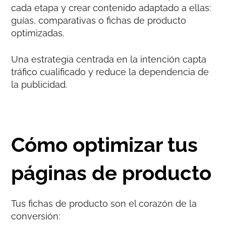
cada etapa y crear contenido adaptado a ellas:
guías, comparativas o fichas de producto
optimizadas.
Una estrategia centrada en la intención capta
tráfico cualificado y reduce la dependencia de
la publicidad.
Cómo optimizar tus
páginas de producto
Tus fichas de producto son el corazón de la
conversión: