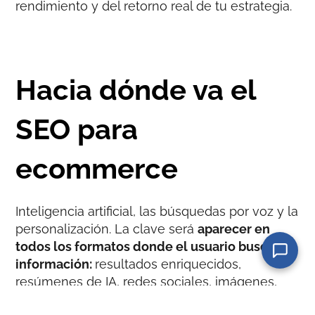
rendimiento y del retorno real de tu estrategia.
Hacia dónde va el
SEO para
ecommerce
Inteligencia artificial, las búsquedas por voz y la
personalización. La clave será
aparecer en
todos los formatos donde el usuario busque
información:
resultados enriquecidos,
resúmenes de IA, redes sociales, imágenes,
vídeo, etc.