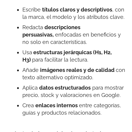
Escribe
títulos claros y descriptivos
, con
la marca, el modelo y los atributos clave.
Redacta
descripciones
persuasivas,
enfocadas en beneficios y
no solo en características.
Usa
estructuras jerárquicas (H1, H2,
H3)
para facilitar la lectura.
Añade
imágenes reales y de calidad
con
texto alternativo optimizado.
Aplica
datos estructurados
para mostrar
precio, stock y valoraciones en Google.
Crea
enlaces internos
entre categorías,
guías y productos relacionados.