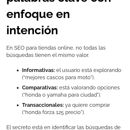
enfoque en
intención
En SEO para tiendas online, no todas las
búsquedas tienen el mismo valor.
Informativas:
el usuario está explorando
(“mejores cascos para moto”).
Comparativas:
está valorando opciones
(“honda o yamaha para ciudad”).
Transaccionales:
ya quiere comprar
(“honda forza 125 precio”).
El secreto está en identificar las búsquedas de