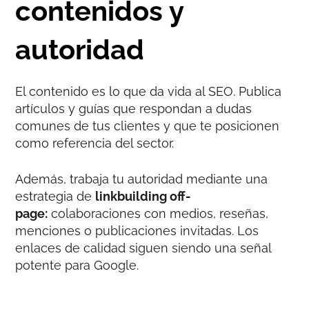
contenidos y
autoridad
El contenido es lo que da vida al SEO. Publica
artículos y guías que respondan a dudas
comunes de tus clientes y que te posicionen
como referencia del sector.
Además, trabaja tu autoridad mediante una
estrategia de
linkbuilding off-
page:
colaboraciones con medios, reseñas,
menciones o publicaciones invitadas. Los
enlaces de calidad siguen siendo una señal
potente para Google.