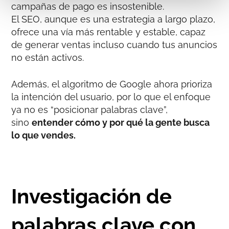
campañas de pago es insostenible.
El SEO, aunque es una estrategia a largo plazo,
ofrece una vía más rentable y estable, capaz
de generar ventas incluso cuando tus anuncios
no están activos.
Además, el algoritmo de Google ahora prioriza
la intención del usuario, por lo que el enfoque
ya no es “posicionar palabras clave”,
sino
entender cómo y por qué la gente busca
lo que vendes.
Investigación de
palabras clave con