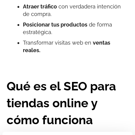
Atraer tráfico
con verdadera intención
de compra.
Posicionar tus productos
de forma
estratégica.
Transformar visitas web en
ventas
reales.
Qué es el SEO para
tiendas online y
cómo funciona