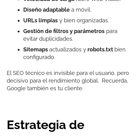
Diseño adaptable
a móvil.
URLs limpias
y bien organizadas.
Gestión de filtros y parámetros
para
evitar duplicidades.
Sitemaps
actualizados y
robots.txt
bien
configurado.
El SEO técnico es invisible para el usuario, pero
decisivo para el rendimiento global. Recuerda,
Google también es tu cliente.
Estrategia de