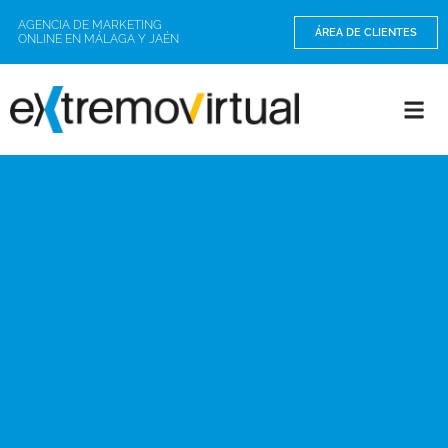
AGENCIA DE MARKETING
ÁREA DE CLIENTES
ONLINE EN MÁLAGA Y JAÉN