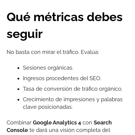
Qué métricas debes
seguir
No basta con mirar el tráfico. Evalúa:
Sesiones orgánicas.
Ingresos procedentes del SEO.
Tasa de conversión de tráfico orgánico.
Crecimiento de impresiones y palabras
clave posicionadas.
Combinar
Google Analytics 4
con
Search
Console
te dará una visión completa del