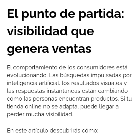
El punto de partida:
visibilidad que
genera ventas
El comportamiento de los consumidores está
evolucionando. Las búsquedas impulsadas por
inteligencia artificial, los resultados visuales y
las respuestas instantáneas están cambiando
cómo las personas encuentran productos. Si tu
tienda online no se adapta, puede llegar a
perder mucha visibilidad.
En este artículo descubrirás cómo: