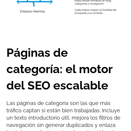
Páginas de
categoría: el motor
del SEO escalable
Las páginas de categoría son las que más
tráfico captan si están bien trabajadas. Incluye
un texto introductorio útil, mejora los filtros de
navegación sin generar duplicados y enlaza