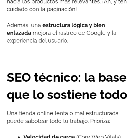
hacia los productos más relevantes. ¡Ah, y ten
cuidado con la paginación!
Además, una
estructura lógica y bien
enlazada
mejora el rastreo de Google y la
experiencia del usuario.
SEO técnico: la base
que lo sostiene todo
Una tienda online lenta o mal estructurada
puede sabotear todo tu trabajo. Prioriza:
Velocidad de carga
(Core Web Vitals).