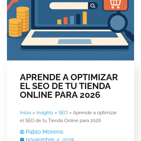
APRENDE A OPTIMIZAR
EL SEO DE TU TIENDA
ONLINE PARA 2026
Inicio
»
Insights
»
SEO
»
Aprende a optimizar
el SEO de tu Tienda Online para 2026
Pablo Moreno
noviembre 4, 2025