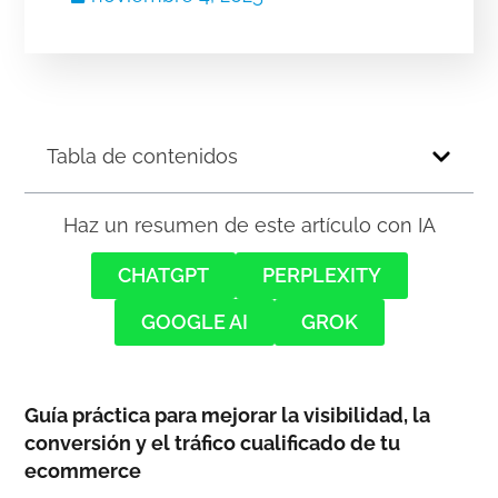
Tabla de contenidos
Haz un resumen de este artículo con IA
CHATGPT
PERPLEXITY
GOOGLE AI
GROK
Guía práctica para mejorar la visibilidad, la
conversión y el tráfico cualificado de tu
ecommerce