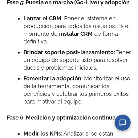
Fase 5: Puesta en marcha (Go-Live) y adopción
Lanzar el CRM:
Poner el sistema en
producción para todos los usuarios. Es el
momento de
instalar CRM
de forma
definitiva.
Brindar soporte post-lanzamiento:
Tener
un equipo de soporte listo para resolver
dudas y problemas iniciales.
Fomentar la adopción:
Monitorizar el uso
de la herramienta, comunicar los
beneficios y celebrar los primeros éxitos
para motivar al equipo.
Fase 6: Medición y optimización continua
Medir los KPIs:
Analizar si se están