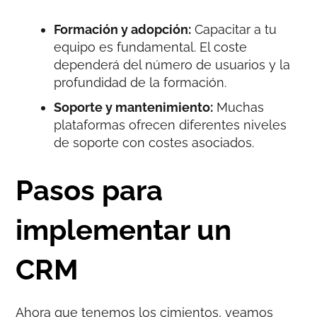
Formación y adopción:
Capacitar a tu
equipo es fundamental. El coste
dependerá del número de usuarios y la
profundidad de la formación.
Soporte y mantenimiento:
Muchas
plataformas ofrecen diferentes niveles
de soporte con costes asociados.
Pasos para
implementar un
CRM
Ahora que tenemos los cimientos, veamos