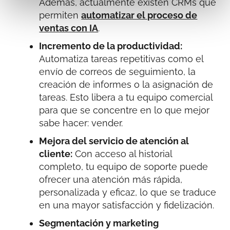
Además, actualmente existen CRMs que
permiten
automatizar el proceso de
ventas con IA
.
Incremento de la productividad:
Automatiza tareas repetitivas como el
envío de correos de seguimiento, la
creación de informes o la asignación de
tareas. Esto libera a tu equipo comercial
para que se concentre en lo que mejor
sabe hacer: vender.
Mejora del servicio de atención al
cliente:
Con acceso al historial
completo, tu equipo de soporte puede
ofrecer una atención más rápida,
personalizada y eficaz, lo que se traduce
en una mayor satisfacción y fidelización.
Segmentación y marketing