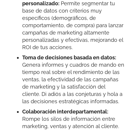
personalizado:
Permite segmentar tu
base de datos con criterios muy
específicos (demográficos, de
comportamiento, de compra) para lanzar
campañas de marketing altamente
personalizadas y efectivas, mejorando el
ROI de tus acciones.
Toma de decisiones basada en datos:
Genera informes y cuadros de mando en
tiempo real sobre el rendimiento de las
ventas, la efectividad de las campañas
de marketing y la satisfacción del
cliente. Di adiós a las conjeturas y hola a
las decisiones estratégicas informadas.
Colaboración interdepartamental:
Rompe los silos de información entre
marketing, ventas y atención al cliente.