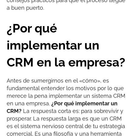
consejos prácticos para que el proceso llegue
a buen puerto.
¿Por qué
implementar un
CRM en la empresa?
Antes de sumergirnos en el «cómo», es
fundamental entender los motivos por lo que
merece la pena implementar un sistema CRM
en una empresa.
¿Por qué implementar un
CRM?
La respuesta corta es: para sobrevivir y
prosperar. La respuesta larga es que un CRM
es el sistema nervioso central de tu estrategia
comercial. Es una filosofía y una herramienta