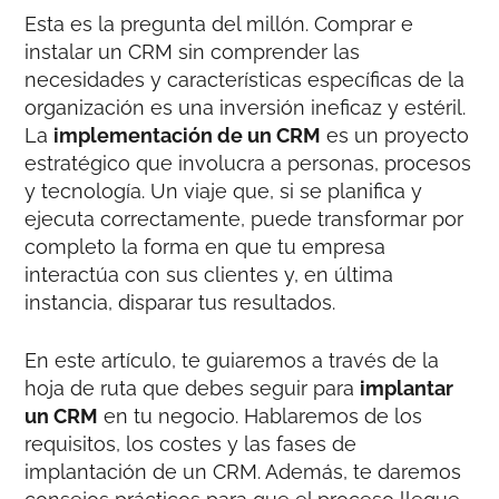
Esta es la pregunta del millón. Comprar e
instalar un CRM sin comprender las
necesidades y características específicas de la
organización es una inversión ineficaz y estéril.
La
implementación de un CRM
es un proyecto
estratégico que involucra a personas, procesos
y tecnología. Un viaje que, si se planifica y
ejecuta correctamente, puede transformar por
completo la forma en que tu empresa
interactúa con sus clientes y, en última
instancia, disparar tus resultados.
En este artículo, te guiaremos a través de la
hoja de ruta que debes seguir para
implantar
un CRM
en tu negocio. Hablaremos de los
requisitos, los costes y las fases de
implantación de un CRM. Además, te daremos