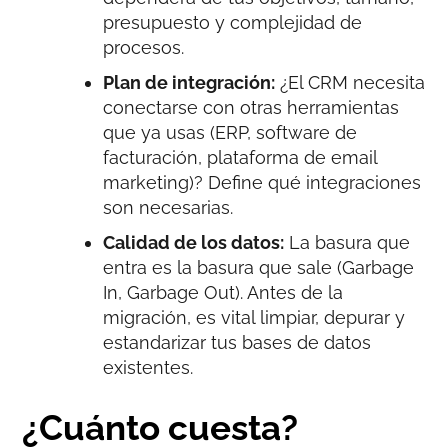
presupuesto y complejidad de
procesos.
Plan de integración:
¿El CRM necesita
conectarse con otras herramientas
que ya usas (ERP, software de
facturación, plataforma de email
marketing)? Define qué integraciones
son necesarias.
Calidad de los datos:
La basura que
entra es la basura que sale (Garbage
In, Garbage Out). Antes de la
migración, es vital limpiar, depurar y
estandarizar tus bases de datos
existentes.
¿Cuánto cuesta?