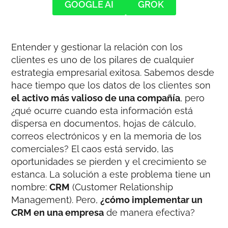
GOOGLE AI
GROK
Entender y gestionar la relación con los
clientes es uno de los pilares de cualquier
estrategia empresarial exitosa. Sabemos desde
hace tiempo que los datos de los clientes son
el activo más valioso de una compañía
, pero
¿qué ocurre cuando esta información está
dispersa en documentos, hojas de cálculo,
correos electrónicos y en la memoria de los
comerciales? El caos está servido, las
oportunidades se pierden y el crecimiento se
estanca. La solución a este problema tiene un
nombre:
CRM
(Customer Relationship
Management). Pero,
¿cómo implementar un
CRM en una empresa
de manera efectiva?