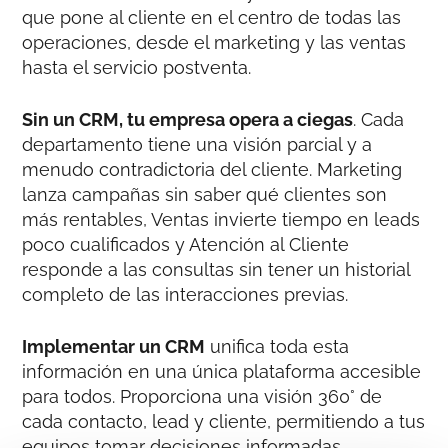
que pone al cliente en el centro de todas las
operaciones, desde el marketing y las ventas
hasta el servicio postventa.
Sin un CRM, tu empresa opera a ciegas
. Cada
departamento tiene una visión parcial y a
menudo contradictoria del cliente. Marketing
lanza campañas sin saber qué clientes son
más rentables, Ventas invierte tiempo en leads
poco cualificados y Atención al Cliente
responde a las consultas sin tener un historial
completo de las interacciones previas.
Implementar un CRM
unifica toda esta
información en una única plataforma accesible
para todos. Proporciona una visión 360° de
cada contacto, lead y cliente, permitiendo a tus
equipos tomar decisiones informadas,