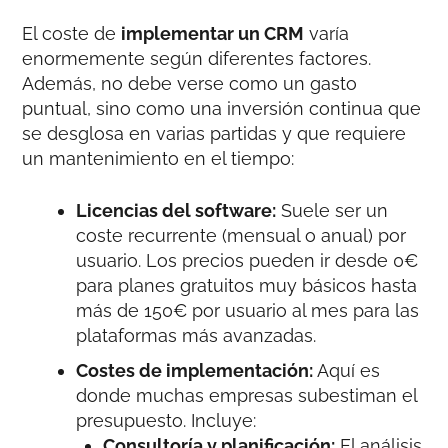
El coste de
implementar un CRM
varía
enormemente según diferentes factores.
Además, no debe verse como un gasto
puntual, sino como una inversión continua que
se desglosa en varias partidas y que requiere
un mantenimiento en el tiempo:
Licencias del software:
Suele ser un
coste recurrente (mensual o anual) por
usuario. Los precios pueden ir desde 0€
para planes gratuitos muy básicos hasta
más de 150€ por usuario al mes para las
plataformas más avanzadas.
Costes de implementación:
Aquí es
donde muchas empresas subestiman el
presupuesto. Incluye:
Consultoría y planificación:
El análisis