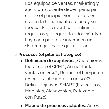
Los equipos de ventas, marketing y
atención al cliente deben participar
desde el principio. Son ellos quienes
usarán la herramienta a diario y su
feedback es crucial para definir los
requisitos y asegurar la adopción. No
hay nada peor que invertir en un
sistema que nadie quiere usar.
Procesos (el pilar estratégico):
Definición de objetivos:
¿Qué quieres
lograr con el CRM? ¿Aumentar las
ventas un 20%? ¿Reducir el tiempo de
respuesta al cliente en un 30%?
Define objetivos SMART (Específicos,
Medibles, Alcanzables, Relevantes,
con Plazo).
Mapeo de procesos actuales:
Antes