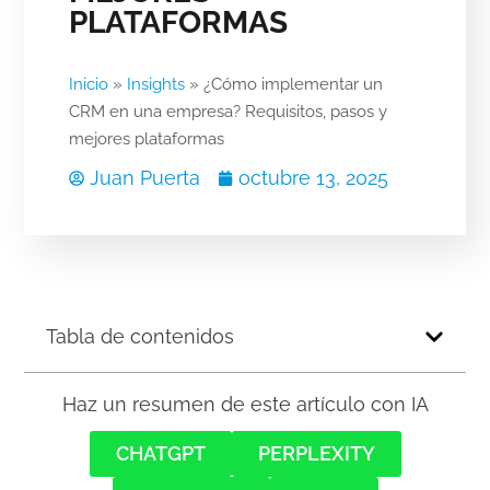
PLATAFORMAS
Inicio
»
Insights
»
¿Cómo implementar un
CRM en una empresa​? Requisitos, pasos y
mejores plataformas
Juan Puerta
octubre 13, 2025
Tabla de contenidos
Haz un resumen de este artículo con IA
CHATGPT
PERPLEXITY