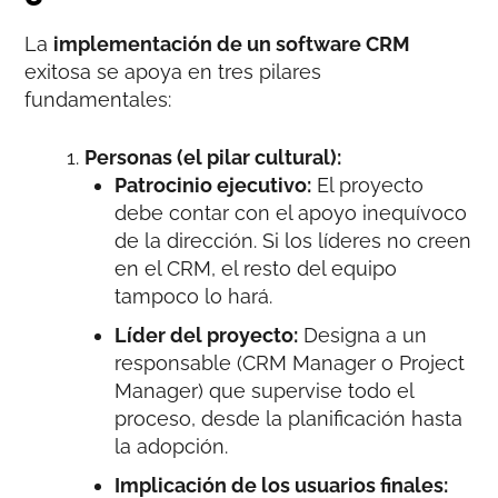
La
implementación de un software CRM
exitosa se apoya en tres pilares
fundamentales:
Personas (el pilar cultural):
Patrocinio ejecutivo:
El proyecto
debe contar con el apoyo inequívoco
de la dirección. Si los líderes no creen
en el CRM, el resto del equipo
tampoco lo hará.
Líder del proyecto:
Designa a un
responsable (CRM Manager o Project
Manager) que supervise todo el
proceso, desde la planificación hasta
la adopción.
Implicación de los usuarios finales: