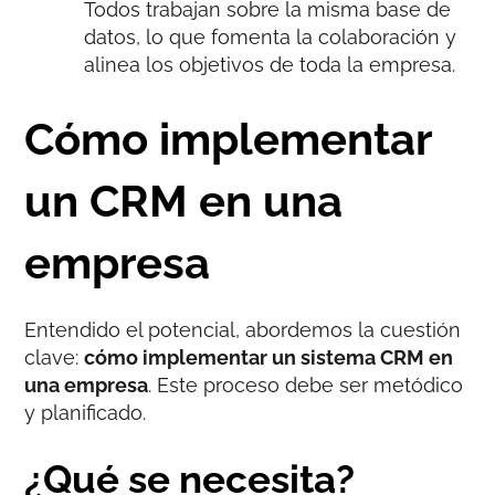
Todos trabajan sobre la misma base de
datos, lo que fomenta la colaboración y
alinea los objetivos de toda la empresa.
Cómo implementar
un CRM en una
empresa
Entendido el potencial, abordemos la cuestión
clave:
cómo implementar un sistema CRM en
una empresa
. Este proceso debe ser metódico
y planificado.
¿Qué se necesita?