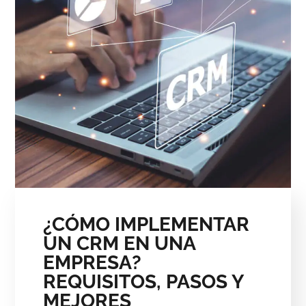
¿CÓMO IMPLEMENTAR
UN CRM EN UNA
EMPRESA​?
REQUISITOS, PASOS Y
MEJORES