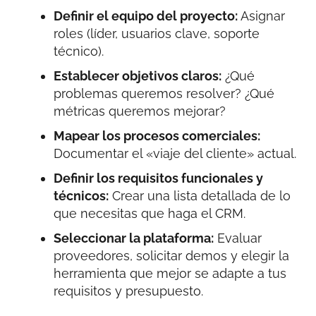
Definir el equipo del proyecto:
Asignar
roles (líder, usuarios clave, soporte
técnico).
Establecer objetivos claros:
¿Qué
problemas queremos resolver? ¿Qué
métricas queremos mejorar?
Mapear los procesos comerciales:
Documentar el «viaje del cliente» actual.
Definir los requisitos funcionales y
técnicos:
Crear una lista detallada de lo
que necesitas que haga el CRM.
Seleccionar la plataforma:
Evaluar
proveedores, solicitar demos y elegir la
herramienta que mejor se adapte a tus
requisitos y presupuesto.