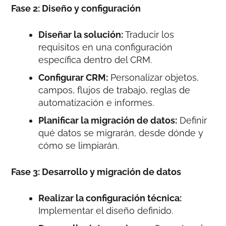
Fase 2: Diseño y configuración
Diseñar la solución:
Traducir los
requisitos en una configuración
específica dentro del CRM.
Configurar CRM:
Personalizar objetos,
campos, flujos de trabajo, reglas de
automatización e informes.
Planificar la migración de datos:
Definir
qué datos se migrarán, desde dónde y
cómo se limpiarán.
Fase 3: Desarrollo y migración de datos
Realizar la configuración técnica:
Implementar el diseño definido.