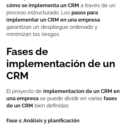
cómo se implementa un CRM
a través de un
proceso estructurado. Los
pasos para
implementar un CRM en una empresa
garantizan un despliegue ordenado y
minimizan los riesgos.
Fases de
implementación de un
CRM
El proyecto de
implementacion de un CRM en
una empresa
se puede dividir en varias
fases
de un CRM
bien definidas:
Fase 1: Análisis y planificación