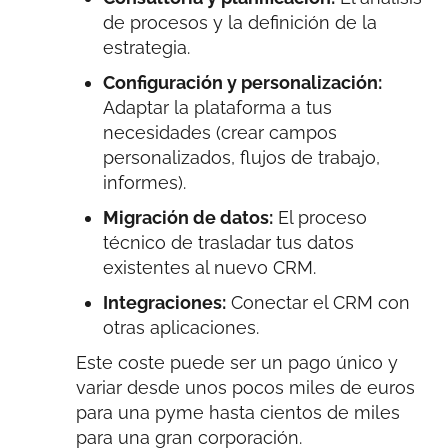
de procesos y la definición de la
estrategia.
Configuración y personalización:
Adaptar la plataforma a tus
necesidades (crear campos
personalizados, flujos de trabajo,
informes).
Migración de datos:
El proceso
técnico de trasladar tus datos
existentes al nuevo CRM.
Integraciones:
Conectar el CRM con
otras aplicaciones.
Este coste puede ser un pago único y
variar desde unos pocos miles de euros
para una pyme hasta cientos de miles
para una gran corporación.