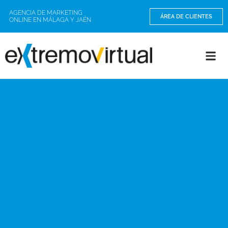
AGENCIA DE MARKETING
ÁREA DE CLIENTES
ONLINE EN MÁLAGA Y JAÉN