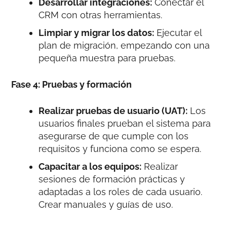
Desarrollar integraciones:
Conectar el
CRM con otras herramientas.
Limpiar y migrar los datos:
Ejecutar el
plan de migración, empezando con una
pequeña muestra para pruebas.
Fase 4: Pruebas y formación
Realizar pruebas de usuario (UAT):
Los
usuarios finales prueban el sistema para
asegurarse de que cumple con los
requisitos y funciona como se espera.
Capacitar a los equipos:
Realizar
sesiones de formación prácticas y
adaptadas a los roles de cada usuario.
Crear manuales y guías de uso.