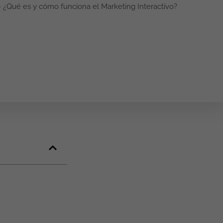
»
¿Qué es y cómo funciona el Marketing Interactivo?