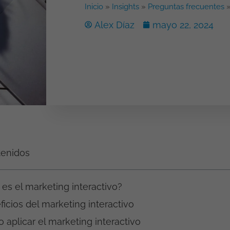
Inicio
»
Insights
»
Preguntas frecuentes
Alex Díaz
mayo 22, 2024
tenidos
es el marketing interactivo?
icios del marketing interactivo
aplicar el marketing interactivo