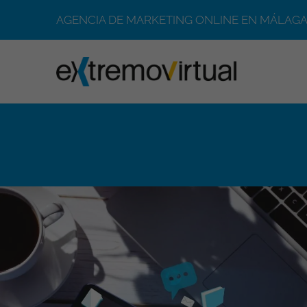
AGENCIA DE MARKETING ONLINE EN MÁLAGA