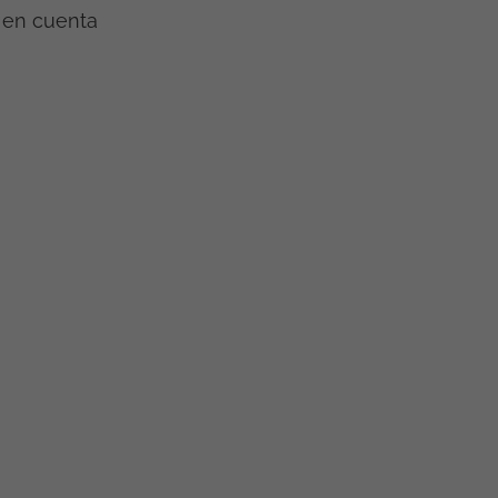
 en cuenta