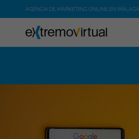
AGENCIA DE MARKETING ONLINE EN MÁLAGA