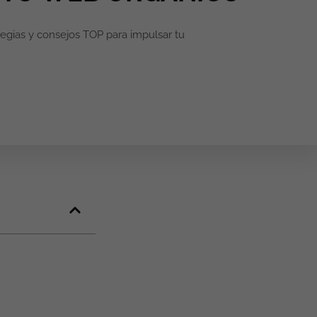
egias y consejos TOP para impulsar tu