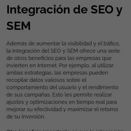
Integración de SEO y
SEM
Además de aumentar la visibilidad y el tráfico,
la integración del SEO y SEM ofrece una serie
de otros beneficios para las empresas que
invierten en Internet. Por ejemplo, al utilizar
ambas estrategias, las empresas pueden
recopilar datos valiosos sobre el
comportamiento del usuario y el rendimiento
de sus campañas. Esto les permite realizar
ajustes y optimizaciones en tiempo real para
mejorar su efectividad y maximizar el retorno
de su inversión.