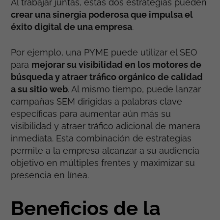
Al trabajar juntas, estas dos estrategias pueden
crear una sinergia poderosa que impulsa el
éxito digital de una empresa
.
Por ejemplo, una PYME puede utilizar el SEO
para
mejorar su visibilidad en los motores de
búsqueda y atraer tráfico orgánico de calidad
a su sitio web
. Al mismo tiempo, puede lanzar
campañas SEM dirigidas a palabras clave
específicas para aumentar aún más su
visibilidad y atraer tráfico adicional de manera
inmediata. Esta combinación de estrategias
permite a la empresa alcanzar a su audiencia
objetivo en múltiples frentes y maximizar su
presencia en línea.
Beneficios de la