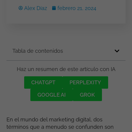
Alex Díaz
febrero 21, 2024
Tabla de contenidos
Haz un resumen de este artículo con IA
CHATGPT
PERPLEXITY
GOOGLE AI
GROK
En el mundo del marketing digital, dos
términos que a menudo se confunden son