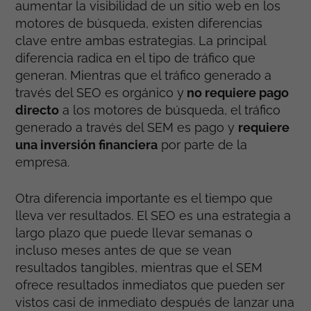
aumentar la visibilidad de un sitio web en los
motores de búsqueda, existen diferencias
clave entre ambas estrategias. La principal
diferencia radica en el tipo de tráfico que
generan. Mientras que el tráfico generado a
través del SEO es orgánico y
no requiere pago
directo
a los motores de búsqueda, el tráfico
generado a través del SEM es pago y
requiere
una inversión financiera
por parte de la
empresa.
Otra diferencia importante es el tiempo que
lleva ver resultados. El SEO es una estrategia a
largo plazo que puede llevar semanas o
incluso meses antes de que se vean
resultados tangibles, mientras que el SEM
ofrece resultados inmediatos que pueden ser
vistos casi de inmediato después de lanzar una