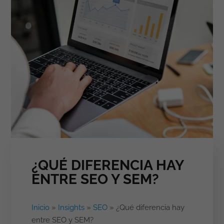
¿QUÉ DIFERENCIA HAY
ENTRE SEO Y SEM?
Inicio
»
Insights
»
SEO
»
¿Qué diferencia hay
entre SEO y SEM?