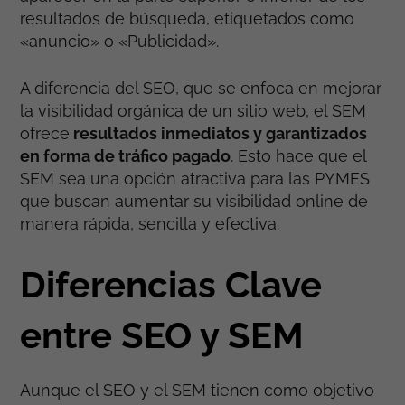
resultados de búsqueda, etiquetados como
«anuncio» o «Publicidad».
A diferencia del SEO, que se enfoca en mejorar
la visibilidad orgánica de un sitio web, el SEM
ofrece
resultados inmediatos y garantizados
en forma de tráfico pagado
. Esto hace que el
SEM sea una opción atractiva para las PYMES
que buscan aumentar su visibilidad online de
manera rápida, sencilla y efectiva.
Diferencias Clave
entre SEO y SEM
Aunque el SEO y el SEM tienen como objetivo