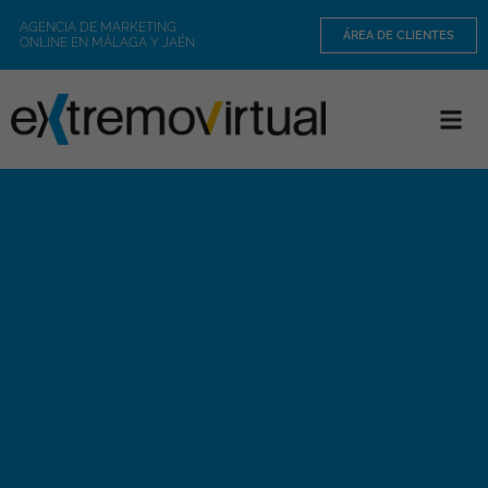
AGENCIA DE MARKETING
ÁREA DE CLIENTES
ONLINE EN MÁLAGA Y JAÉN