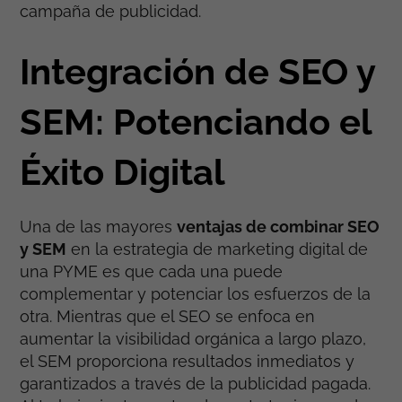
campaña de publicidad.
Integración de SEO y
SEM: Potenciando el
Éxito Digital
Una de las mayores
ventajas de combinar SEO
y SEM
en la estrategia de marketing digital de
una PYME es que cada una puede
complementar y potenciar los esfuerzos de la
otra. Mientras que el SEO se enfoca en
aumentar la visibilidad orgánica a largo plazo,
el SEM proporciona resultados inmediatos y
garantizados a través de la publicidad pagada.