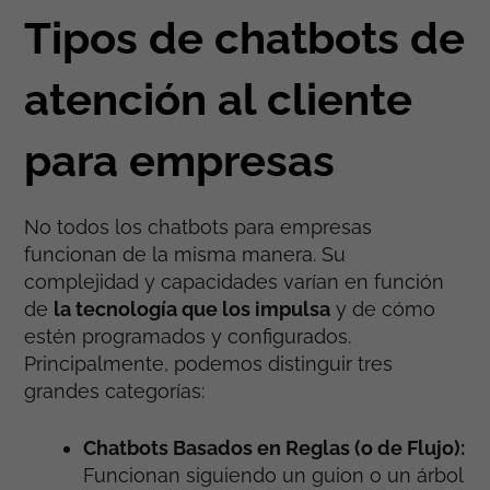
Tipos de chatbots de
atención al cliente
para empresas
No todos los chatbots para empresas
funcionan de la misma manera. Su
complejidad y capacidades varían en función
de
la tecnología que los impulsa
y de cómo
estén programados y configurados.
Principalmente, podemos distinguir tres
grandes categorías:
Chatbots Basados en Reglas (o de Flujo):
Funcionan siguiendo un guion o un árbol