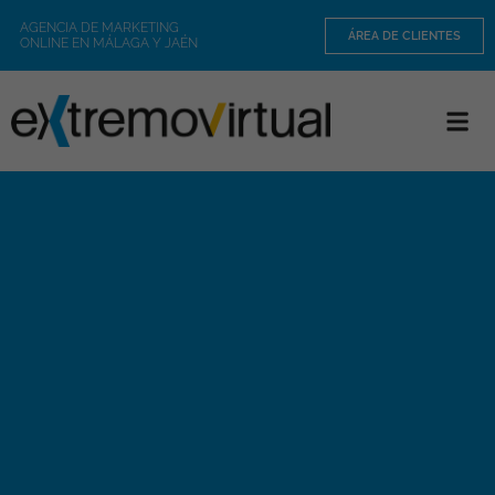
AGENCIA DE MARKETING
ÁREA DE CLIENTES
ONLINE EN MÁLAGA Y JAÉN