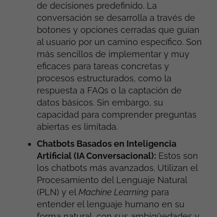
de decisiones predefinido. La
conversación se desarrolla a través de
botones y opciones cerradas que guían
al usuario por un camino específico. Son
más sencillos de implementar y muy
eficaces para tareas concretas y
procesos estructurados, como la
respuesta a FAQs o la captación de
datos básicos. Sin embargo, su
capacidad para comprender preguntas
abiertas es limitada.
Chatbots Basados en Inteligencia
Artificial (IA Conversacional):
Estos son
los chatbots más avanzados. Utilizan el
Procesamiento del Lenguaje Natural
(PLN) y el
Machine Learning
para
entender el lenguaje humano en su
forma natural, con sus ambigüedades y