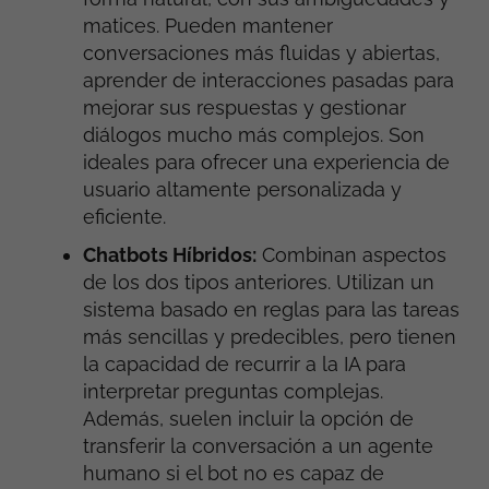
matices. Pueden mantener
conversaciones más fluidas y abiertas,
aprender de interacciones pasadas para
mejorar sus respuestas y gestionar
diálogos mucho más complejos. Son
ideales para ofrecer una experiencia de
usuario altamente personalizada y
eficiente.
Chatbots Híbridos:
Combinan aspectos
de los dos tipos anteriores. Utilizan un
sistema basado en reglas para las tareas
más sencillas y predecibles, pero tienen
la capacidad de recurrir a la IA para
interpretar preguntas complejas.
Además, suelen incluir la opción de
transferir la conversación a un agente
humano si el bot no es capaz de