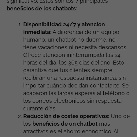
significativo. Estos son los 7 principales
beneficios de los chatbots
:
Disponibilidad 24/7 y atención
inmediata:
A diferencia de un equipo
humano, un chatbot no duerme, no
tiene vacaciones ni necesita descansos.
Ofrece atención ininterrumpida las 24
horas del día, los 365 días del año. Esto
garantiza que tus clientes siempre
recibirán una respuesta instantánea, sin
importar cuándo decidan contactarte. Se
acabaron las largas esperas al teléfono o
los correos electrónicos sin respuesta
durante días.
Reducción de costes operativos:
Uno de
los
beneficios de un chatbot
más
atractivos es el ahorro económico. Al