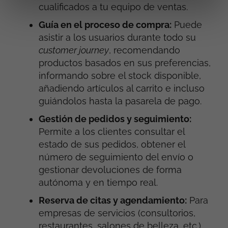
cualificados a tu equipo de ventas.
Guía en el proceso de compra:
Puede
asistir a los usuarios durante todo su
customer journey
, recomendando
productos basados en sus preferencias,
informando sobre el stock disponible,
añadiendo artículos al carrito e incluso
guiándolos hasta la pasarela de pago.
Gestión de pedidos y seguimiento:
Permite a los clientes consultar el
estado de sus pedidos, obtener el
número de seguimiento del envío o
gestionar devoluciones de forma
autónoma y en tiempo real.
Reserva de citas y agendamiento:
Para
empresas de servicios (consultorios,
restaurantes, salones de belleza, etc.),