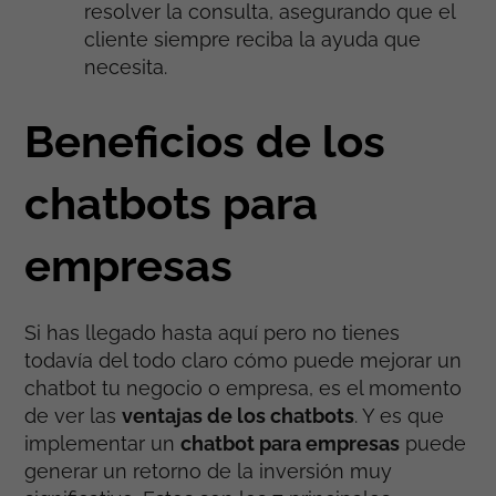
resolver la consulta, asegurando que el
cliente siempre reciba la ayuda que
necesita.
Beneficios de los
chatbots para
empresas
Si has llegado hasta aquí pero no tienes
todavía del todo claro cómo puede mejorar un
chatbot tu negocio o empresa, es el momento
de ver las
ventajas de los chatbots
. Y es que
implementar un
chatbot para empresas
puede
generar un retorno de la inversión muy