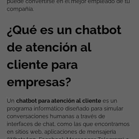
puede convertirse en el mejor empleado de tu
compañía.
¿Qué es un chatbot
de atención al
cliente para
empresas?
Un
chatbot para atención al cliente
es un
programa informático diseñado para simular
conversaciones humanas a través de
interfaces de chat, como las que encontramos
en sitios web, aplicaciones de mensajería