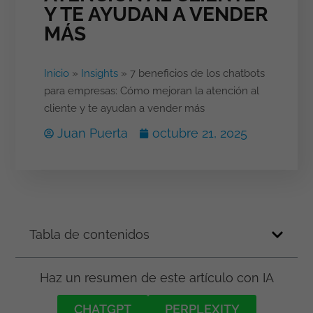
Y TE AYUDAN A VENDER
MÁS
Inicio
»
Insights
»
7 beneficios de los chatbots
para empresas: Cómo mejoran la atención al
cliente y te ayudan a vender más
Juan Puerta
octubre 21, 2025
Tabla de contenidos
Haz un resumen de este artículo con IA
CHATGPT
PERPLEXITY