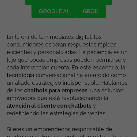
GOOGLE AI
GROK
En la era de la inmediatez digital, los
consumidores esperan respuestas rápidas,
eficientes y personalizadas. La paciencia es un
lujo que pocas empresas pueden permitirse y
cada interacción cuenta. En este escenario, la
tecnología conversacional ha emergido como
un aliado estratégico indispensable. Hablamos
de los
chatbots para empresas
, una solución
innovadora que está revolucionando la
atención al cliente con chatbots
y
redefiniendo las estrategias de ventas.
Si eres un emprendedor, responsable de
marketing o directivo, probablemente te hayas