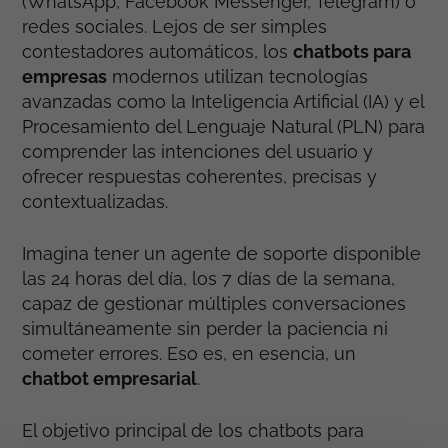
(WhatsApp, Facebook Messenger, Telegram) o
redes sociales. Lejos de ser simples
contestadores automáticos, los
chatbots para
empresas
modernos utilizan tecnologías
avanzadas como la Inteligencia Artificial (IA) y el
Procesamiento del Lenguaje Natural (PLN) para
comprender las intenciones del usuario y
ofrecer respuestas coherentes, precisas y
contextualizadas.
Imagina tener un agente de soporte disponible
las 24 horas del día, los 7 días de la semana,
capaz de gestionar múltiples conversaciones
simultáneamente sin perder la paciencia ni
cometer errores. Eso es, en esencia, un
chatbot empresarial
.
El objetivo principal de los chatbots para