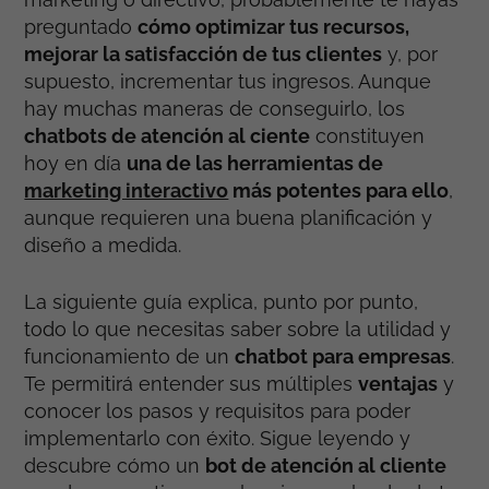
preguntado
cómo optimizar tus recursos,
mejorar la satisfacción de tus clientes
y, por
supuesto, incrementar tus ingresos. Aunque
hay muchas maneras de conseguirlo, los
chatbots de atención al ciente
constituyen
hoy en día
una de las herramientas de
marketing interactivo
más potentes para ello
,
aunque requieren una buena planificación y
diseño a medida.
La siguiente guía explica, punto por punto,
todo lo que necesitas saber sobre la utilidad y
funcionamiento de un
chatbot para empresas
.
Te permitirá entender sus múltiples
ventajas
y
conocer los pasos y requisitos para poder
implementarlo con éxito. Sigue leyendo y
descubre cómo un
bot de atención al cliente