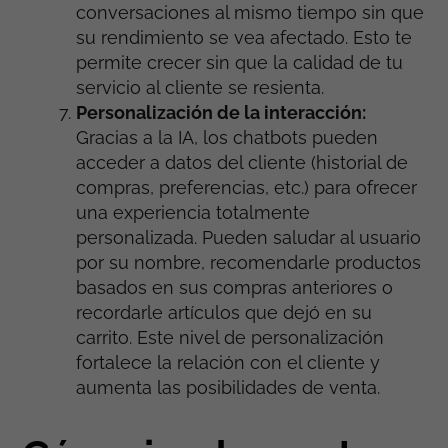
conversaciones al mismo tiempo sin que
su rendimiento se vea afectado. Esto te
permite crecer sin que la calidad de tu
servicio al cliente se resienta.
Personalización de la interacción:
Gracias a la IA, los chatbots pueden
acceder a datos del cliente (historial de
compras, preferencias, etc.) para ofrecer
una experiencia totalmente
personalizada. Pueden saludar al usuario
por su nombre, recomendarle productos
basados en sus compras anteriores o
recordarle artículos que dejó en su
carrito. Este nivel de personalización
fortalece la relación con el cliente y
aumenta las posibilidades de venta.