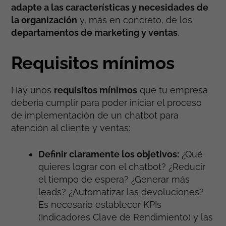
adapte a las características y necesidades de
la organización
y, más en concreto, de los
departamentos de marketing y ventas
.
Requisitos mínimos
Hay unos
requisitos mínimos
que tu empresa
debería cumplir para poder iniciar el proceso
de implementación de un chatbot para
atención al cliente y ventas:
Definir claramente los objetivos:
¿Qué
quieres lograr con el chatbot? ¿Reducir
el tiempo de espera? ¿Generar más
leads? ¿Automatizar las devoluciones?
Es necesario establecer KPIs
(Indicadores Clave de Rendimiento) y las