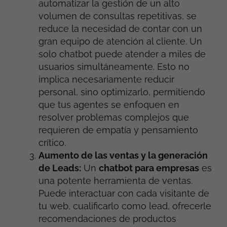
automatizar la gestión de un alto
volumen de consultas repetitivas, se
reduce la necesidad de contar con un
gran equipo de atención al cliente. Un
solo chatbot puede atender a miles de
usuarios simultáneamente. Esto no
implica necesariamente reducir
personal, sino optimizarlo, permitiendo
que tus agentes se enfoquen en
resolver problemas complejos que
requieren de empatía y pensamiento
crítico.
Aumento de las ventas y la generación
de Leads:
Un
chatbot para empresas
es
una potente herramienta de ventas.
Puede interactuar con cada visitante de
tu web, cualificarlo como lead, ofrecerle
recomendaciones de productos