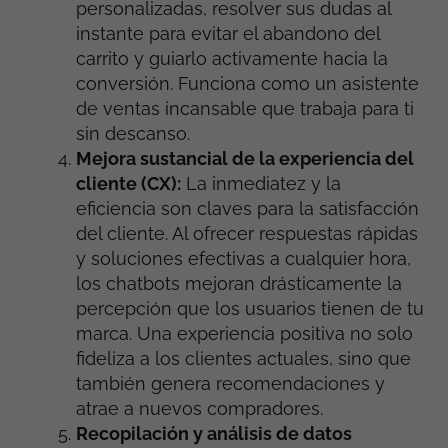
personalizadas, resolver sus dudas al
instante para evitar el abandono del
carrito y guiarlo activamente hacia la
conversión. Funciona como un asistente
de ventas incansable que trabaja para ti
sin descanso.
Mejora sustancial de la experiencia del
cliente (CX):
La inmediatez y la
eficiencia son claves para la satisfacción
del cliente. Al ofrecer respuestas rápidas
y soluciones efectivas a cualquier hora,
los chatbots mejoran drásticamente la
percepción que los usuarios tienen de tu
marca. Una experiencia positiva no solo
fideliza a los clientes actuales, sino que
también genera recomendaciones y
atrae a nuevos compradores.
Recopilación y análisis de datos