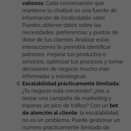
valiosos:
Cada conversación que
mantiene tu chatbot es una fuente de
información de incalculable valor.
Puedes obtener datos sobre las
necesidades, preferencias y puntos de
dolor de tus clientes. Analizar estas
interacciones te permitirá identificar
patrones, mejorar tus productos o
servicios, optimizar tus procesos y tomar
decisiones de negocio mucho más
informadas y estratégicas.
Escalabilidad prácticamente ilimitada:
¿Tu negocio está creciendo? ¿Vas a
lanzar una campaña de marketing y
esperas un pico de tráfico? Con un
bot
de atención al cliente
, la escalabilidad
no es un problema. Puede gestionar un
número prácticamente ilimitado de