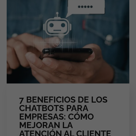
7 BENEFICIOS DE LOS
CHATBOTS PARA
EMPRESAS: CÓMO
MEJORAN LA
ATENCIÓN AL CLIENTE