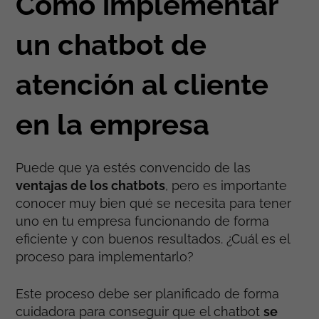
Cómo implementar
un chatbot de
atención al cliente
en la empresa
Puede que ya estés convencido de las
ventajas de los chatbots
, pero es importante
conocer muy bien qué se necesita para tener
uno en tu empresa funcionando de forma
eficiente y con buenos resultados. ¿Cuál es el
proceso para implementarlo?
Este proceso debe ser planificado de forma
cuidadora para conseguir que el chatbot
se